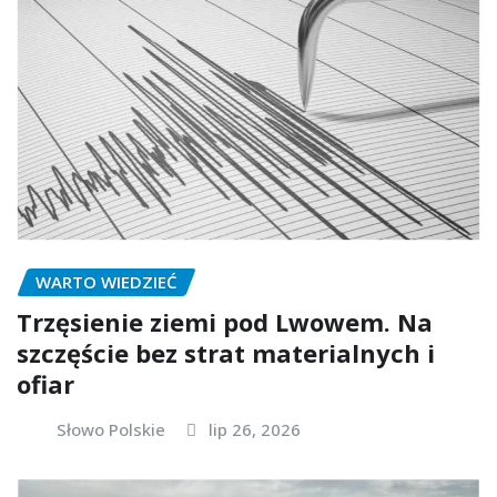
WARTO WIEDZIEĆ
Trzęsienie ziemi pod Lwowem. Na
szczęście bez strat materialnych i
ofiar
Słowo Polskie
lip 26, 2026