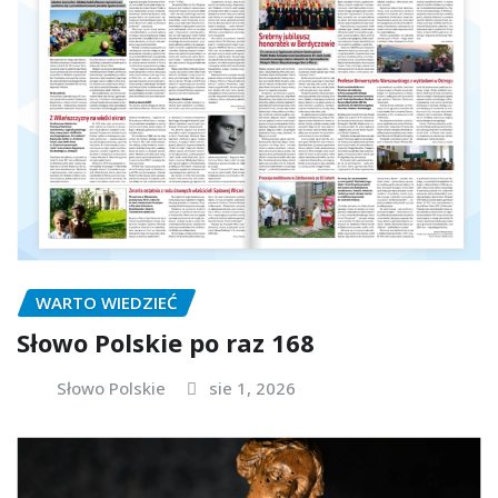
WARTO WIEDZIEĆ
Słowo Polskie po raz 168
Słowo Polskie
sie 1, 2026