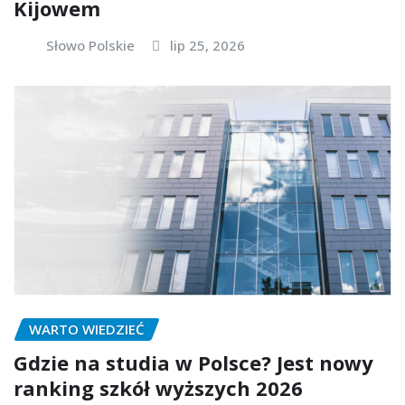
Kijowem
Słowo Polskie
lip 25, 2026
WARTO WIEDZIEĆ
Gdzie na studia w Polsce? Jest nowy
ranking szkół wyższych 2026