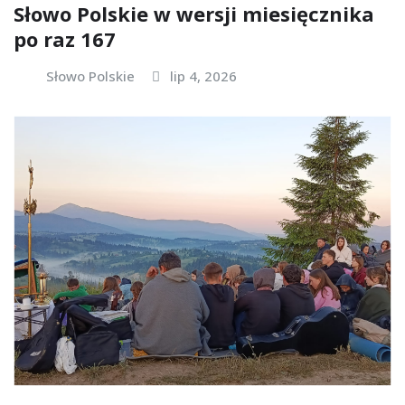
Słowo Polskie w wersji miesięcznika
po raz 167
Słowo Polskie
lip 4, 2026