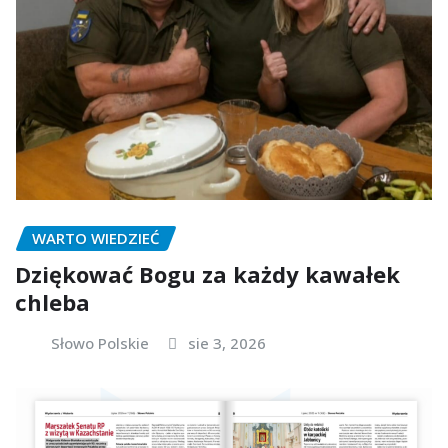
WARTO WIEDZIEĆ
Dziękować Bogu za każdy kawałek
chleba
Słowo Polskie
sie 3, 2026