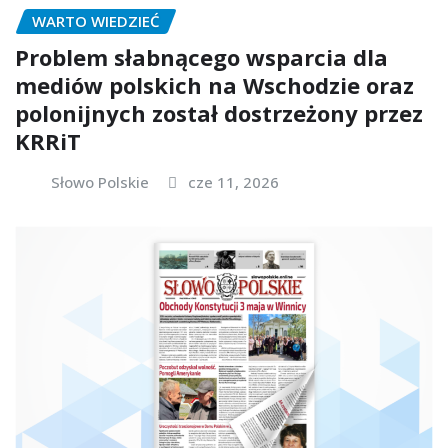
WARTO WIEDZIEĆ
Problem słabnącego wsparcia dla
mediów polskich na Wschodzie oraz
polonijnych został dostrzeżony przez
KRRiT
Słowo Polskie
cze 11, 2026