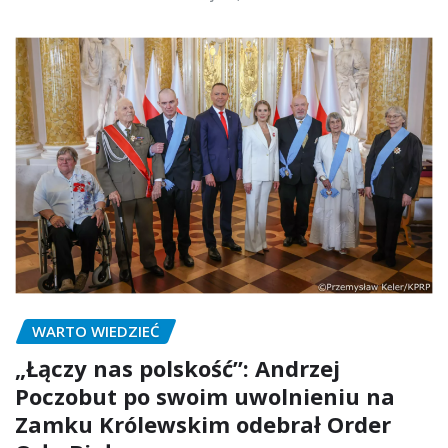
WARTO WIEDZIEĆ
„Łączy nas polskość”: Andrzej
Poczobut po swoim uwolnieniu na
Zamku Królewskim odebrał Order