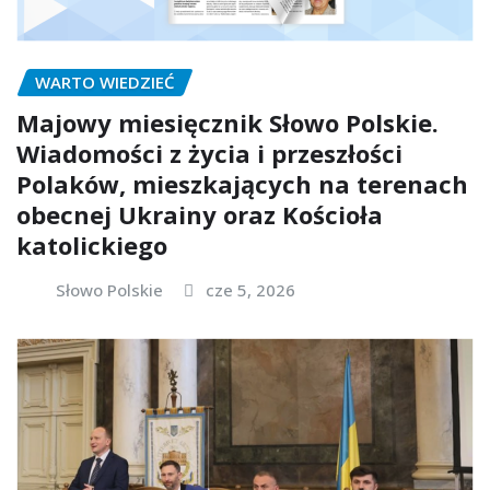
WARTO WIEDZIEĆ
Majowy miesięcznik Słowo Polskie.
Wiadomości z życia i przeszłości
Polaków, mieszkających na terenach
obecnej Ukrainy oraz Kościoła
katolickiego
Słowo Polskie
cze 5, 2026