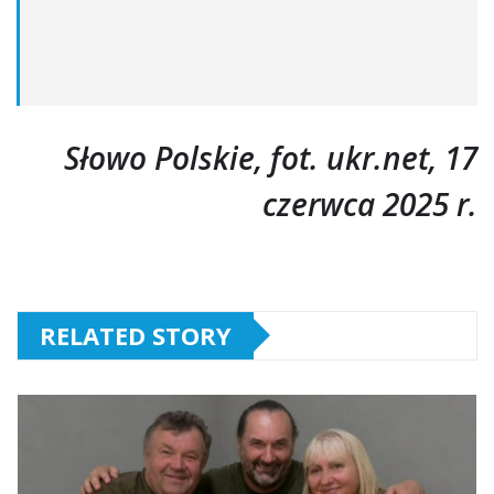
Słowo Polskie, fot. ukr.net, 17
czerwca 2025 r.
RELATED STORY