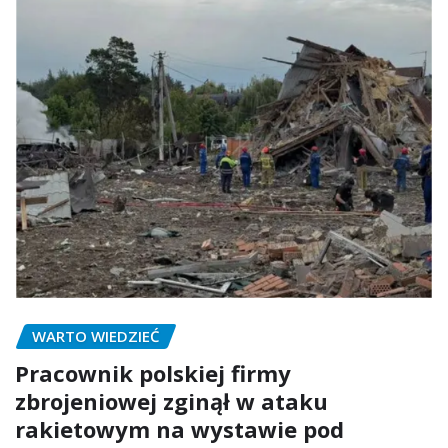
WARTO WIEDZIEĆ
Pracownik polskiej firmy
zbrojeniowej zginął w ataku
rakietowym na wystawie pod