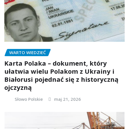
WARTO WIEDZIEĆ
Karta Polaka – dokument, który
ułatwia wielu Polakom z Ukrainy i
Białorusi pojednać się z historyczną
ojczyzną
Słowo Polskie
maj 21, 2026