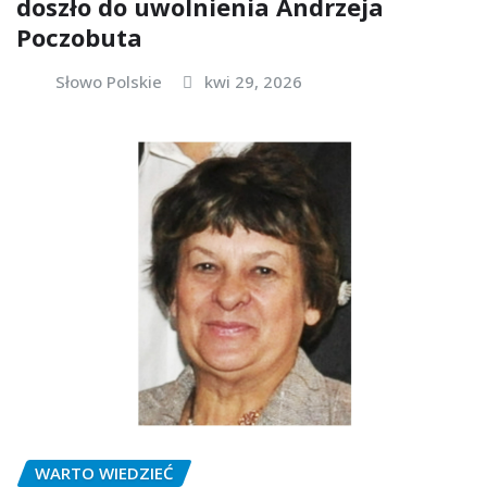
doszło do uwolnienia Andrzeja
Poczobuta
Słowo Polskie
kwi 29, 2026
WARTO WIEDZIEĆ