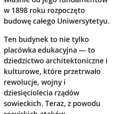
w 1898 roku rozpoczęto
budowę całego Uniwersytetyu.
Ten budynek to nie tylko
placówka edukacyjna — to
dziedzictwo architektoniczne i
kulturowe, które przetrwało
rewolucje, wojny i
dziesięciolecia rządów
sowieckich. Teraz, z powodu