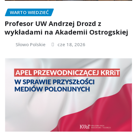
WARTO WIEDZIEĆ
Profesor UW Andrzej Drozd z
wykładami na Akademii Ostrogskiej
Słowo Polskie
cze 18, 2026