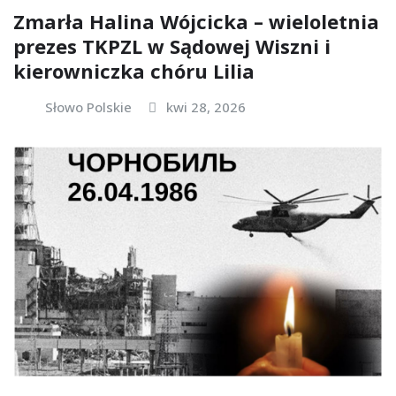
Zmarła Halina Wójcicka – wieloletnia
prezes TKPZL w Sądowej Wiszni i
kierowniczka chóru Lilia
Słowo Polskie
kwi 28, 2026