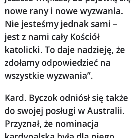
nowe rany i nowe wyzwania.
Nie jesteśmy jednak sami –
jest z nami cały Kościół
katolicki. To daje nadzieję, że
zdołamy odpowiedzieć na
wszystkie wyzwania”.
Kard. Byczok odniósł się także
do swojej posługi w Australii.
Przyznał, że nominacja
kardynalska była dla niego