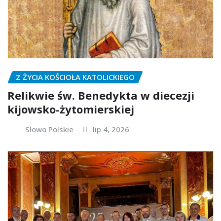
Z ŻYCIA KOŚCIOŁA KATOLICKIEGO
Relikwie św. Benedykta w diecezji
kijowsko-żytomierskiej
Słowo Polskie
lip 4, 2026