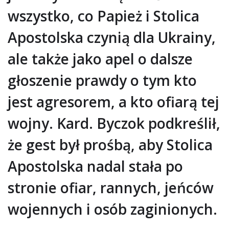
wszystko, co Papież i Stolica
Apostolska czynią dla Ukrainy,
ale także jako apel o dalsze
głoszenie prawdy o tym kto
jest agresorem, a kto ofiarą tej
wojny. Kard. Byczok podkreślił,
że gest był prośbą, aby Stolica
Apostolska nadal stała po
stronie ofiar, rannych, jeńców
wojennych i osób zaginionych.