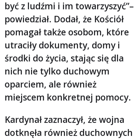
być z ludźmi i im towarzyszyć”–
powiedział. Dodał, że Kościół
pomagał także osobom, które
utraciły dokumenty, domy i
środki do życia, stając się dla
nich nie tylko duchowym
oparciem, ale również
miejscem konkretnej pomocy.
Kardynał zaznaczył, że wojna
dotknęła również duchownych