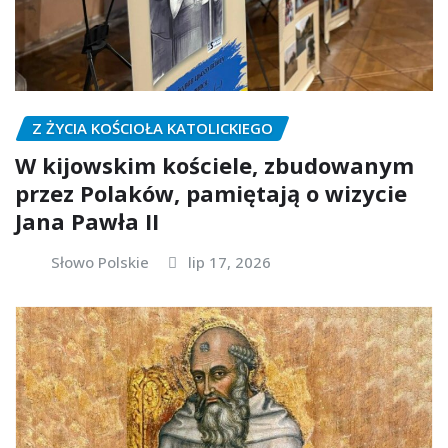
Z ŻYCIA KOŚCIOŁA KATOLICKIEGO
W kijowskim kościele, zbudowanym
przez Polaków, pamiętają o wizycie
Jana Pawła II
Słowo Polskie
lip 17, 2026