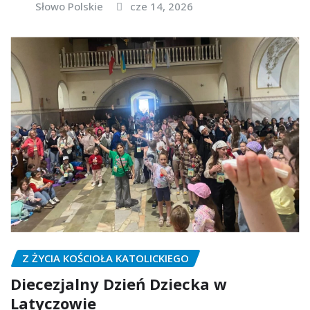
Słowo Polskie
cze 14, 2026
Z ŻYCIA KOŚCIOŁA KATOLICKIEGO
Diecezjalny Dzień Dziecka w
Latyczowie