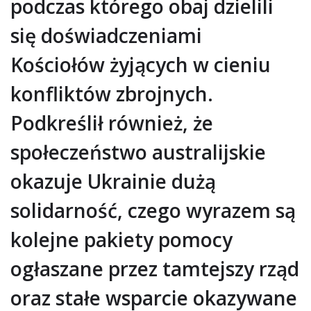
podczas którego obaj dzielili
się doświadczeniami
Kościołów żyjących w cieniu
konfliktów zbrojnych.
Podkreślił również, że
społeczeństwo australijskie
okazuje Ukrainie dużą
solidarność, czego wyrazem są
kolejne pakiety pomocy
ogłaszane przez tamtejszy rząd
oraz stałe wsparcie okazywane