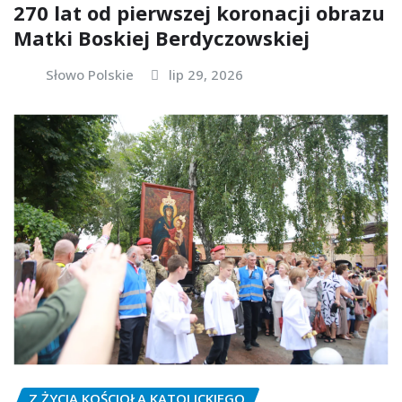
270 lat od pierwszej koronacji obrazu
Matki Boskiej Berdyczowskiej
Słowo Polskie
lip 29, 2026
Z ŻYCIA KOŚCIOŁA KATOLICKIEGO