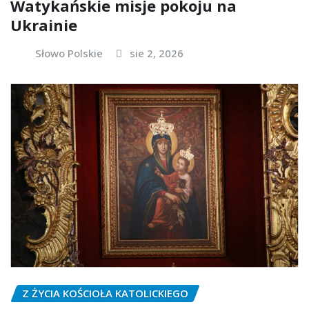
Watykańskie misje pokoju na
Ukrainie
Słowo Polskie
sie 2, 2026
Z ŻYCIA KOŚCIOŁA KATOLICKIEGO