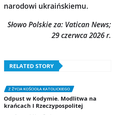
narodowi ukraińskiemu.
Słowo Polskie za: Vatican News;
29 czerwca 2026 r.
RELATED STORY
Z ŻYCIA KOŚCIOŁA KATOLICKIEGO
Odpust w Kodymie. Modlitwa na
krańcach I Rzeczypospolitej