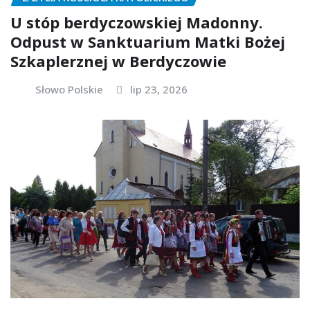
U stóp berdyczowskiej Madonny.
Odpust w Sanktuarium Matki Bożej
Szkaplerznej w Berdyczowie
Słowo Polskie
lip 23, 2026