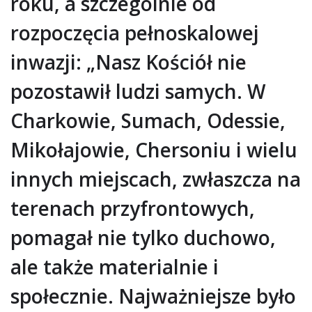
roku, a szczególnie od
rozpoczęcia pełnoskalowej
inwazji: „Nasz Kościół nie
pozostawił ludzi samych. W
Charkowie, Sumach, Odessie,
Mikołajowie, Chersoniu i wielu
innych miejscach, zwłaszcza na
terenach przyfrontowych,
pomagał nie tylko duchowo,
ale także materialnie i
społecznie. Najważniejsze było