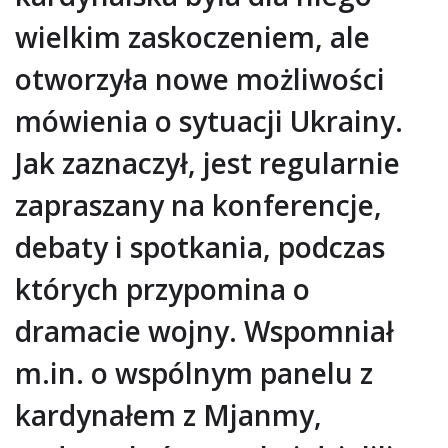
wielkim zaskoczeniem, ale
otworzyła nowe możliwości
mówienia o sytuacji Ukrainy.
Jak zaznaczył, jest regularnie
zapraszany na konferencje,
debaty i spotkania, podczas
których przypomina o
dramacie wojny. Wspomniał
m.in. o wspólnym panelu z
kardynałem z Mjanmy,