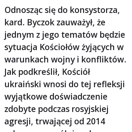
Odnosząc się do konsystorza,
kard. Byczok zauważył, że
jednym z jego tematów będzie
sytuacja Kościołów żyjących w
warunkach wojny i konfliktów.
Jak podkreślił, Kościół
ukraiński wnosi do tej refleksji
wyjątkowe doświadczenie
zdobyte podczas rosyjskiej
agresji, trwającej od 2014