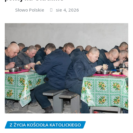
Słowo Polskie
sie 4, 2026
Z ŻYCIA KOŚCIOŁA KATOLICKIEGO