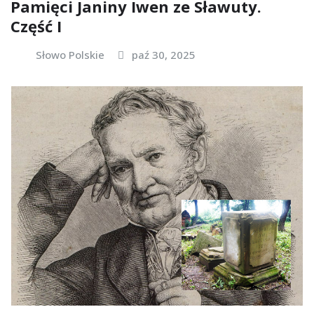
Pamięci Janiny Iwen ze Sławuty.
Część I
Słowo Polskie
paź 30, 2025