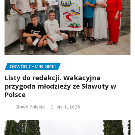
OBWÓD CHMIELNICKI
Listy do redakcji. Wakacyjna
przygoda młodzieży ze Sławuty w
Polsce
Słowo Polskie
sie 1, 2025