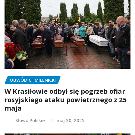
OBWÓD CHMIELNICKI
W Krasiłowie odbył się pogrzeb ofiar
rosyjskiego ataku powietrznego z 25
maja
Słowo Polskie
maj 30, 2025