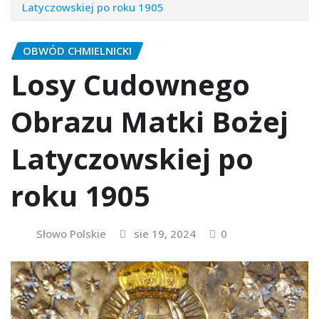
Latyczowskiej po roku 1905
OBWÓD CHMIELNICKI
Losy Cudownego
Obrazu Matki Bożej
Latyczowskiej po
roku 1905
Słowo Polskie
sie 19, 2024
0