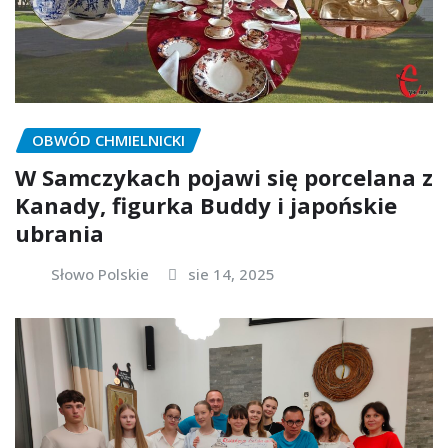
OBWÓD CHMIELNICKI
W Samczykach pojawi się porcelana z
Kanady, figurka Buddy i japońskie
ubrania
Słowo Polskie
sie 14, 2025