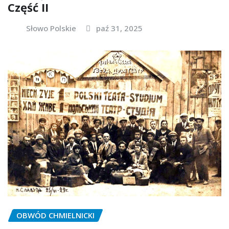
Część II
Słowo Polskie
paź 31, 2025
OBWÓD CHMIELNICKI