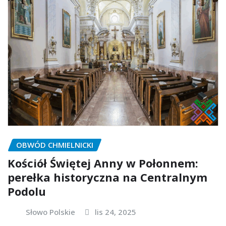
OBWÓD CHMIELNICKI
Kościół Świętej Anny w Połonnem:
perełka historyczna na Centralnym
Podolu
Słowo Polskie
lis 24, 2025