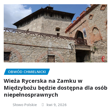
OBWÓD CHMIELNICKI
Wieża Rycerska na Zamku w
Międzybożu będzie dostępna dla osób
niepełnosprawnych
Słowo Polskie
kwi 9, 2026