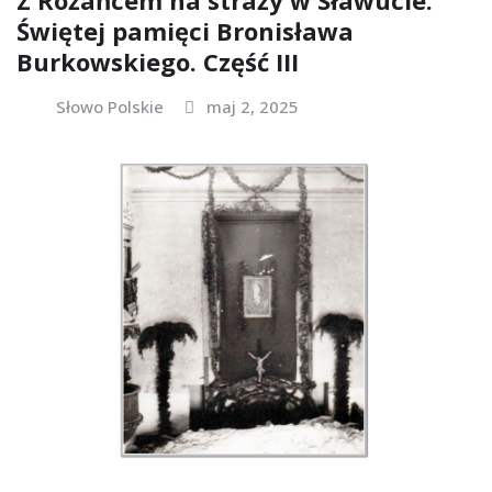
Świętej pamięci Bronisława
Burkowskiego. Część III
Słowo Polskie
maj 2, 2025