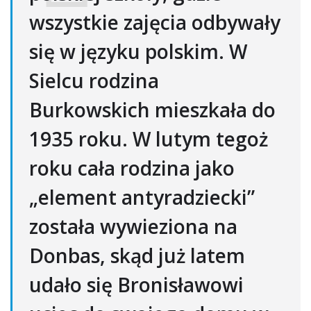
wszystkie zajęcia odbywały
się w języku polskim. W
Sielcu rodzina
Burkowskich mieszkała do
1935 roku. W lutym tegoż
roku cała rodzina jako
„element antyradziecki”
została wywieziona na
Donbas, skąd już latem
udało się Bronisławowi