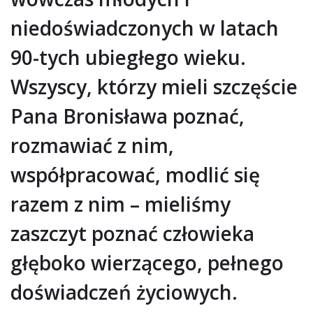
niedoświadczonych w latach
90-tych ubiegłego wieku.
Wszyscy, którzy mieli szczęście
Pana Bronisława poznać,
rozmawiać z nim,
współpracować, modlić się
razem z nim – mieliśmy
zaszczyt poznać człowieka
głęboko wierzącego, pełnego
doświadczeń życiowych.