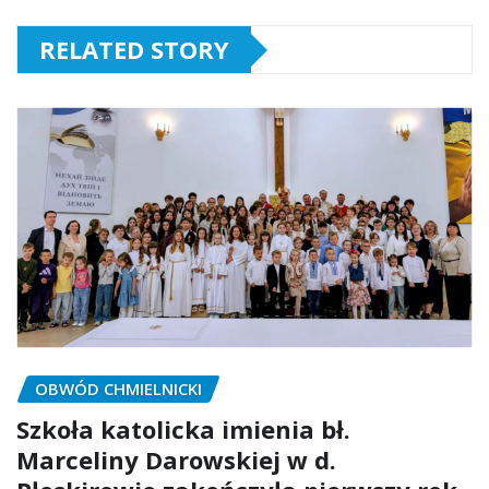
RELATED STORY
OBWÓD CHMIELNICKI
Szkoła katolicka imienia bł.
Marceliny Darowskiej w d.