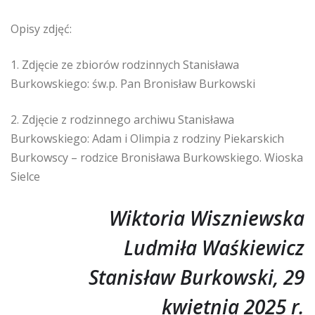
Opisy zdjęć:
1. Zdjęcie ze zbiorów rodzinnych Stanisława
Burkowskiego: św.p. Pan Bronisław Burkowski
2. Zdjęcie z rodzinnego archiwu Stanisława
Burkowskiego: Adam i Olimpia z rodziny Piekarskich
Burkowscy – rodzice Bronisława Burkowskiego. Wioska
Sielce
Wiktoria Wiszniewska
Ludmiła Waśkiewicz
Stanisław Burkowski, 29
kwietnia 2025 r.