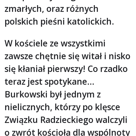
zmarłych, oraz różnych
polskich pieśni katolickich.
W kościele ze wszystkimi
zawsze chętnie się witał i nisko
się kłaniał pierwszy! Co rzadko
teraz jest spotykane…
Burkowski był jednym z
nielicznych, którzy po klęsce
Związku Radzieckiego walczyli
o zwrót kościoła dla wspólnoty