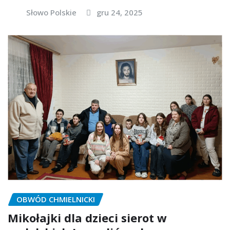
Słowo Polskie
gru 24, 2025
OBWÓD CHMIELNICKI
Mikołajki dla dzieci sierot w