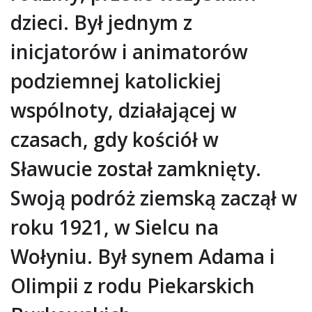
dzieci. Był jednym z
inicjatorów i animatorów
podziemnej katolickiej
wspólnoty, działającej w
czasach, gdy kościół w
Sławucie został zamknięty.
Swoją podróż ziemską zaczął w
roku 1921, w Sielcu na
Wołyniu. Był synem Adama i
Olimpii z rodu Piekarskich