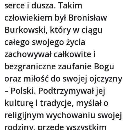
serce i dusza. Takim
człowiekiem był Bronisław
Burkowski, który w ciągu
całego swojego życia
zachowywał całkowite i
bezgraniczne zaufanie Bogu
oraz miłość do swojej ojczyzny
– Polski. Podtrzymywał jej
kulturę i tradycje, myślał o
religijnym wychowaniu swojej
rodziny, przede wszystkim