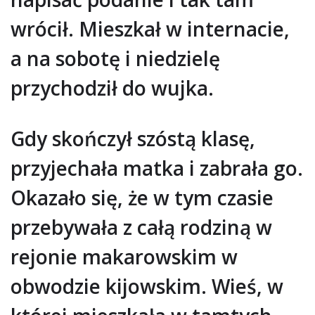
wrócił. Mieszkał w internacie,
a na sobotę i niedzielę
przychodził do wujka.
Gdy skończył szóstą klasę,
przyjechała matka i zabrała go.
Okazało się, że w tym czasie
przebywała z całą rodziną w
rejonie makarowskim w
obwodzie kijowskim. Wieś, w