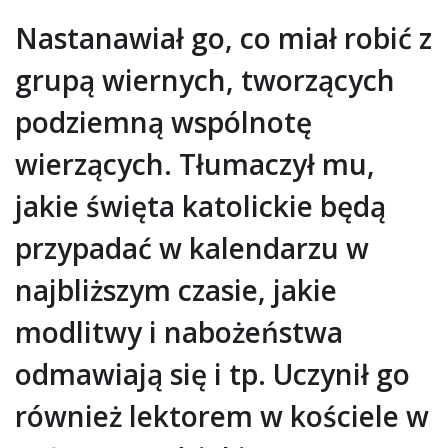
Nastanawiał go, co miał robić z
grupą wiernych, tworzących
podziemną wspólnotę
wierzących. Tłumaczył mu,
jakie święta katolickie będą
przypadać w kalendarzu w
najbliższym czasie, jakie
modlitwy i nabożeństwa
odmawiają się i tp. Uczynił go
również lektorem w kościele w