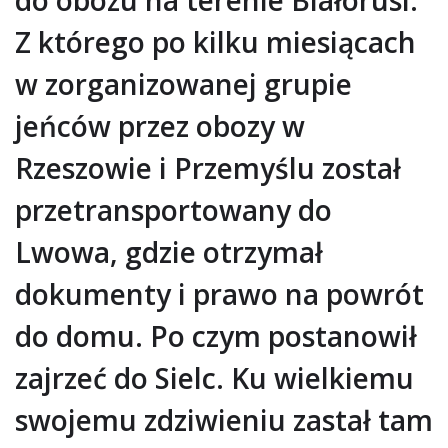
Z którego po kilku miesiącach
w zorganizowanej grupie
jeńców przez obozy w
Rzeszowie i Przemyślu został
przetransportowany do
Lwowa, gdzie otrzymał
dokumenty i prawo na powrót
do domu. Po czym postanowił
zajrzeć do Sielc. Ku wielkiemu
swojemu zdziwieniu zastał tam