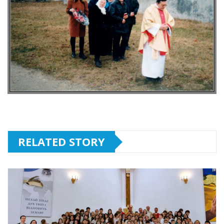
RELATED STORY