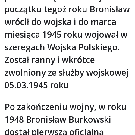
początku tegoż roku Bronisław
wrócił do wojska i do marca
miesiąca 1945 roku wojował w
szeregach Wojska Polskiego.
Został ranny i wkrótce
zwolniony ze służby wojskowej
05.03.1945 roku
Po zakończeniu wojny, w roku
1948 Bronisław Burkowski
dostał pierwszą oficjalną