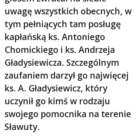
uwagę wszystkich obecnych, w
tym pełniących tam posługę
kapłańską ks. Antoniego
Chomickiego i ks. Andrzeja
Gładysiewicza. Szczególnym
zaufaniem darzył go najwięcej
ks. A. Gładysiewicz, który
uczynił go kimś w rodzaju
swojego pomocnika na terenie
Sławuty.