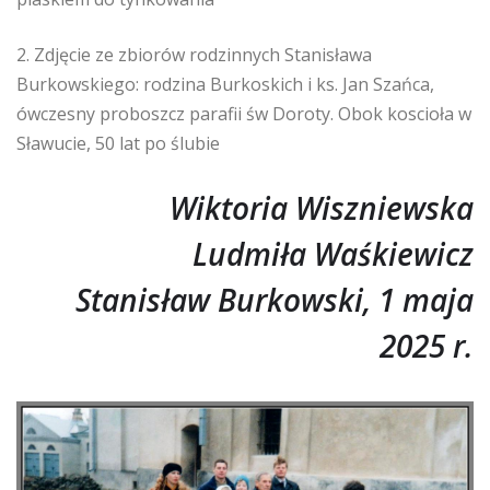
2. Zdjęcie ze zbiorów rodzinnych Stanisława
Burkowskiego: rodzina Burkoskich i ks. Jan Szańca,
ówczesny proboszcz parafii św Doroty. Obok koscioła w
Sławucie, 50 lat po ślubie
Wiktoria Wiszniewska
Ludmiła Waśkiewicz
Stanisław Burkowski, 1 maja
2025 r.