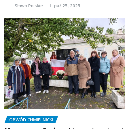
Słowo Polskie
paź 25, 2025
OBWÓD CHMIELNICKI