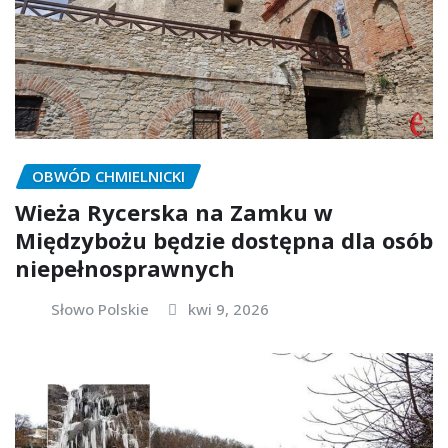
OBWÓD CHMIELNICKI
Wieża Rycerska na Zamku w
Międzybożu będzie dostępna dla osób
niepełnosprawnych
Słowo Polskie
kwi 9, 2026