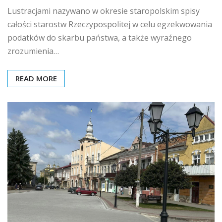
Lustracjami nazywano w okresie staropolskim spisy
całości starostw Rzeczypospolitej w celu egzekwowania
podatków do skarbu państwa, a także wyraźnego
zrozumienia…
READ MORE