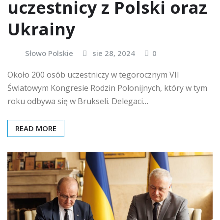
uczestnicy z Polski oraz
Ukrainy
Słowo Polskie
sie 28, 2024
0
Około 200 osób uczestniczy w tegorocznym VII
Światowym Kongresie Rodzin Polonijnych, który w tym
roku odbywa się w Brukseli. Delegaci…
READ MORE