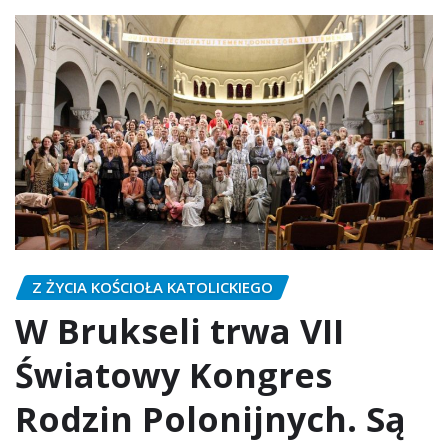
Z ŻYCIA KOŚCIOŁA KATOLICKIEGO
W Brukseli trwa VII
Światowy Kongres
Rodzin Polonijnych. Są