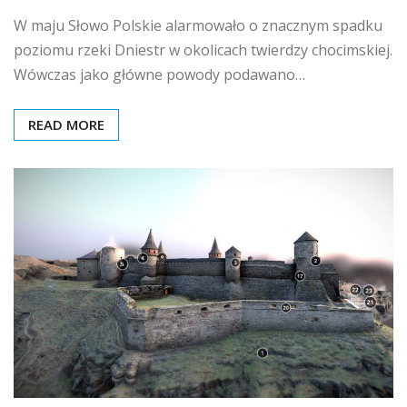
W maju Słowo Polskie alarmowało o znacznym spadku
poziomu rzeki Dniestr w okolicach twierdzy chocimskiej.
Wówczas jako główne powody podawano…
READ MORE