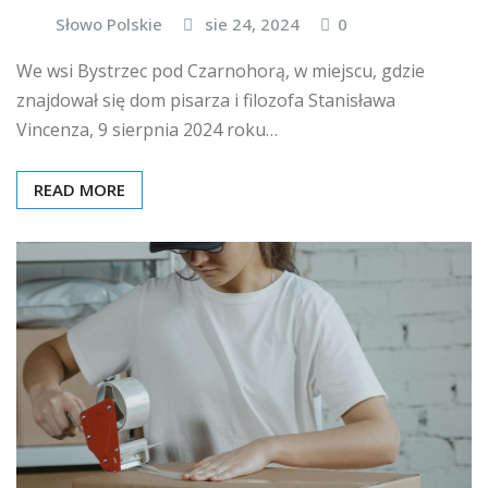
Słowo Polskie
sie 24, 2024
0
We wsi Bystrzec pod Czarnohorą, w miejscu, gdzie
znajdował się dom pisarza i filozofa Stanisława
Vincenza, 9 sierpnia 2024 roku…
READ MORE