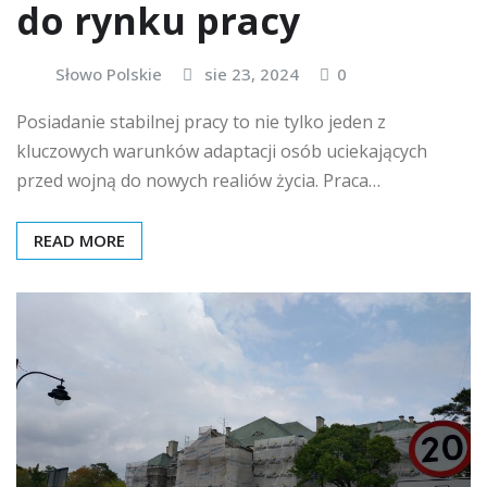
do rynku pracy
Słowo Polskie
sie 23, 2024
0
Posiadanie stabilnej pracy to nie tylko jeden z
kluczowych warunków adaptacji osób uciekających
przed wojną do nowych realiów życia. Praca…
READ MORE