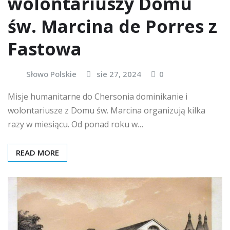
wolontariuszy Domu
św. Marcina de Porres z
Fastowa
Słowo Polskie
sie 27, 2024
0
Misje humanitarne do Chersonia dominikanie i
wolontariusze z Domu św. Marcina organizują kilka
razy w miesiącu. Od ponad roku w…
READ MORE