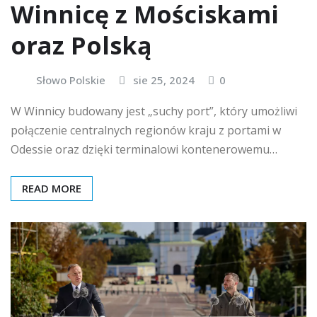
Winnicę z Mościskami
oraz Polską
Słowo Polskie
sie 25, 2024
0
W Winnicy budowany jest „suchy port”, który umożliwi
połączenie centralnych regionów kraju z portami w
Odessie oraz dzięki terminalowi kontenerowemu…
READ MORE