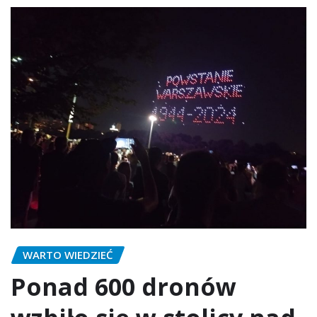
WARTO WIEDZIEĆ
Ponad 600 dronów