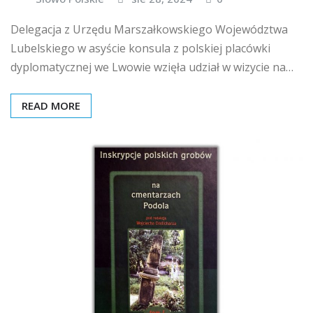
Delegacja z Urzędu Marszałkowskiego Województwa
Lubelskiego w asyście konsula z polskiej placówki
dyplomatycznej we Lwowie wzięła udział w wizycie na…
READ MORE