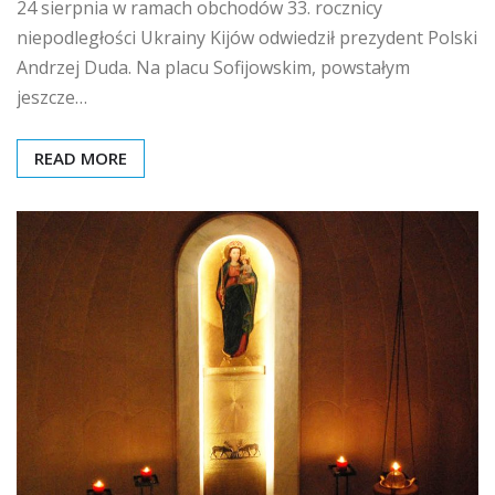
24 sierpnia w ramach obchodów 33. rocznicy
niepodległości Ukrainy Kijów odwiedził prezydent Polski
Andrzej Duda. Na placu Sofijowskim, powstałym
jeszcze…
READ MORE