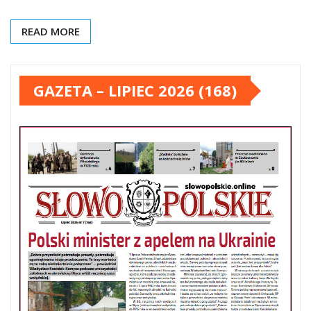
READ MORE
GAZETA – LIPIEC 2026 (168)