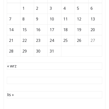
1
2
3
4
5
6
7
8
9
10
11
12
13
14
15
16
17
18
19
20
21
22
23
24
25
26
27
28
29
30
31
« wrz
lis »