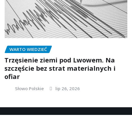
WARTO WIEDZIEĆ
Trzęsienie ziemi pod Lwowem. Na
szczęście bez strat materialnych i
ofiar
Słowo Polskie
lip 26, 2026