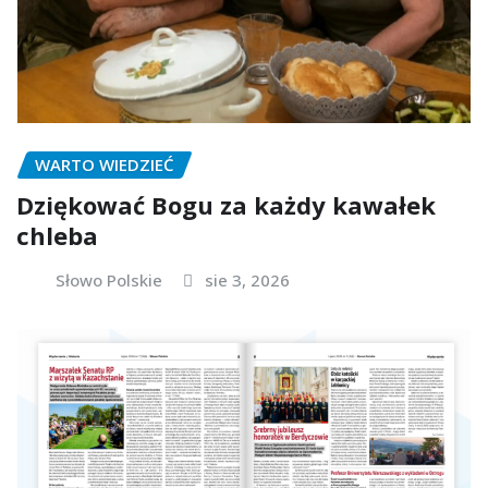
WARTO WIEDZIEĆ
Dziękować Bogu za każdy kawałek
chleba
Słowo Polskie
sie 3, 2026