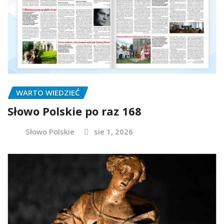
WARTO WIEDZIEĆ
Słowo Polskie po raz 168
Słowo Polskie
sie 1, 2026