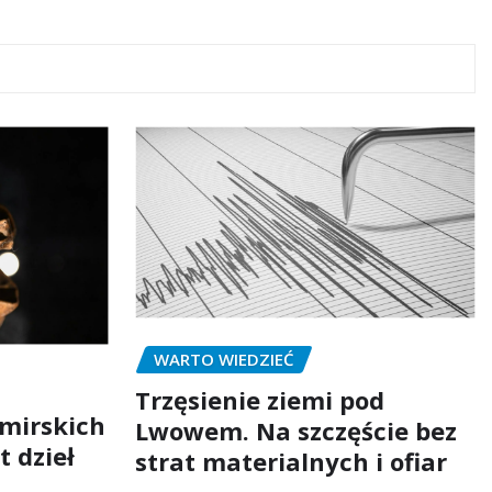
WARTO WIEDZIEĆ
Trzęsienie ziemi pod
mirskich
Lwowem. Na szczęście bez
t dzieł
strat materialnych i ofiar