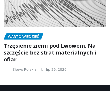
WARTO WIEDZIEĆ
Trzęsienie ziemi pod Lwowem. Na
szczęście bez strat materialnych i
ofiar
Słowo Polskie
lip 26, 2026