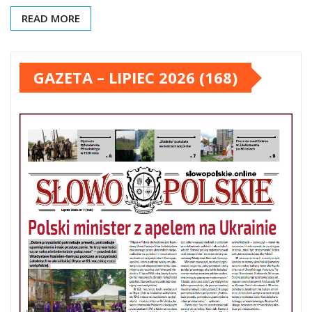
READ MORE
GAZETA – LIPIEC 2026 (168)