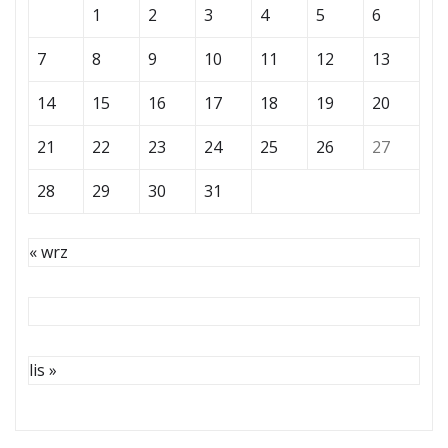
1
2
3
4
5
6
7
8
9
10
11
12
13
14
15
16
17
18
19
20
21
22
23
24
25
26
27
28
29
30
31
« wrz
lis »