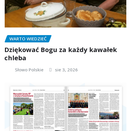
WARTO WIEDZIEĆ
Dziękować Bogu za każdy kawałek
chleba
Słowo Polskie
sie 3, 2026