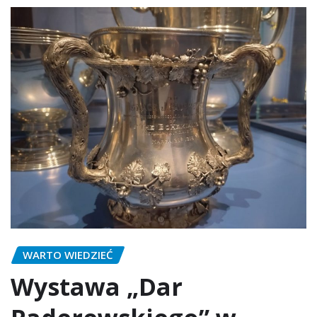
WARTO WIEDZIEĆ
Wystawa „Dar