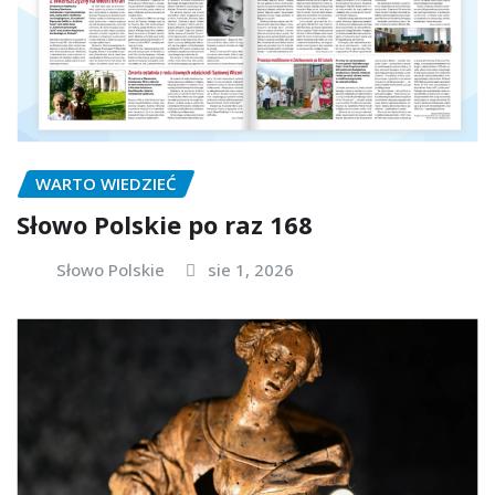
WARTO WIEDZIEĆ
Słowo Polskie po raz 168
Słowo Polskie
sie 1, 2026