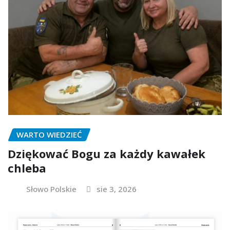
WARTO WIEDZIEĆ
Dziękować Bogu za każdy kawałek
chleba
Słowo Polskie
sie 3, 2026