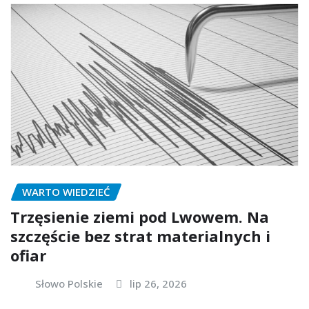
WARTO WIEDZIEĆ
Trzęsienie ziemi pod Lwowem. Na
szczęście bez strat materialnych i
ofiar
Słowo Polskie
lip 26, 2026