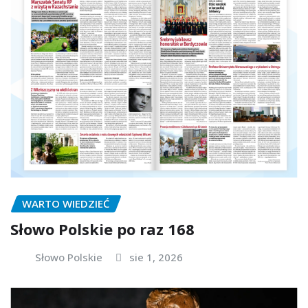
WARTO WIEDZIEĆ
Słowo Polskie po raz 168
Słowo Polskie
sie 1, 2026