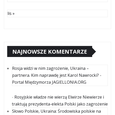
lis »
NAJNOWSZE KOMENTARZE
Rosja widzi w nim zagrożenie, Ukraina –
partnera. Kim naprawdę jest Karol Nawrocki? -
Portal Międzymorza JAGIELLONIA.ORG
-
Rosyjskie władze nie wierzą Elwirze Niewierze i
traktują prezydenta-elekta Polski jako zagrożenie
Słowo Polskie, Ukraina: Środowiska polskie na