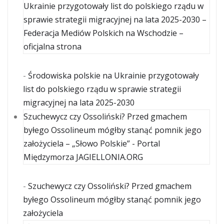
Ukrainie przygotowały list do polskiego rządu w
sprawie strategii migracyjnej na lata 2025-2030 –
Federacja Mediów Polskich na Wschodzie –
oficjalna strona
-
Środowiska polskie na Ukrainie przygotowały
list do polskiego rządu w sprawie strategii
migracyjnej na lata 2025-2030
Szuchewycz czy Ossoliński? Przed gmachem
byłego Ossolineum mógłby stanąć pomnik jego
założyciela – „Słowo Polskie” - Portal
Międzymorza JAGIELLONIA.ORG
-
Szuchewycz czy Ossoliński? Przed gmachem
byłego Ossolineum mógłby stanąć pomnik jego
założyciela