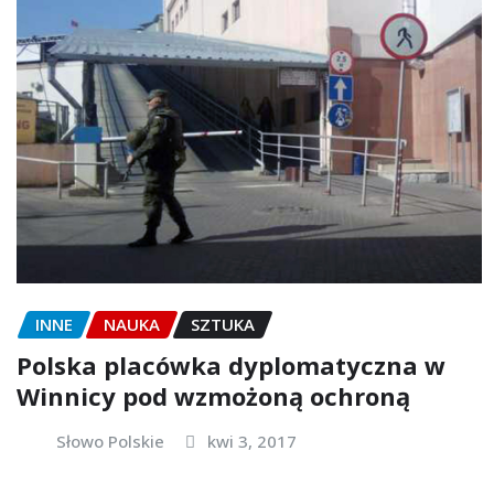
INNE
NAUKA
SZTUKA
Polska placówka dyplomatyczna w
Winnicy pod wzmożoną ochroną
Słowo Polskie
kwi 3, 2017