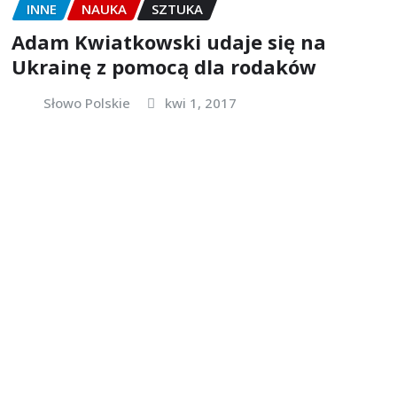
INNE
NAUKA
SZTUKA
Adam Kwiatkowski udaje się na
Ukrainę z pomocą dla rodaków
Słowo Polskie
kwi 1, 2017