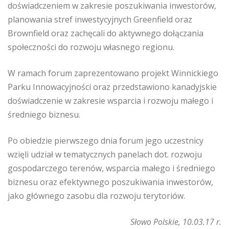
doświadczeniem w zakresie poszukiwania inwestorów,
planowania stref inwestycyjnych Greenfield oraz
Brownfield oraz zachęcali do aktywnego dołączania
społeczności do rozwoju własnego regionu.
W ramach forum zaprezentowano projekt Winnickiego
Parku Innowacyjności oraz przedstawiono kanadyjskie
doświadczenie w zakresie wsparcia i rozwoju małego i
średniego biznesu.
Po obiedzie pierwszego dnia forum jego uczestnicy
wzięli udział w tematycznych panelach dot. rozwoju
gospodarczego terenów, wsparcia małego i średniego
biznesu oraz efektywnego poszukiwania inwestorów,
jako głównego zasobu dla rozwoju terytoriów.
Słowo Polskie, 10.03.17 r.