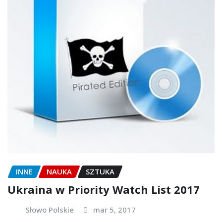
INNE
NAUKA
SZTUKA
Ukraina w Priority Watch List 2017
Słowo Polskie
mar 5, 2017