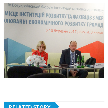
RELATED STORY