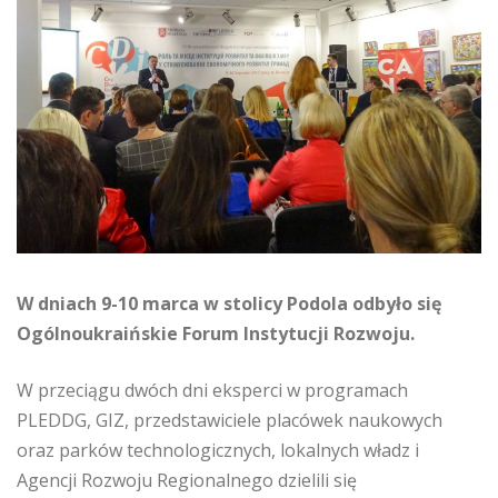
W dniach 9-10 marca w stolicy Podola odbyło się
Ogólnoukraińskie Forum Instytucji Rozwoju.
W przeciągu dwóch dni eksperci w programach
PLEDDG, GIZ, przedstawiciele placówek naukowych
oraz parków technologicznych, lokalnych władz i
Agencji Rozwoju Regionalnego dzielili się