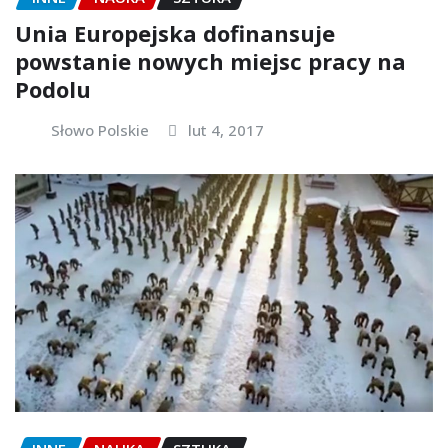
Unia Europejska dofinansuje
powstanie nowych miejsc pracy na
Podolu
Słowo Polskie
lut 4, 2017