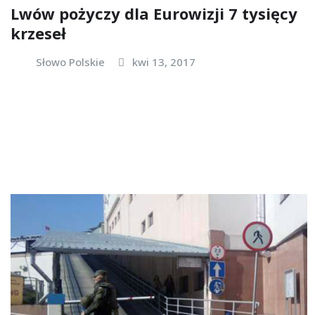
Lwów pożyczy dla Eurowizji 7 tysięcy
krzeseł
Słowo Polskie
kwi 13, 2017