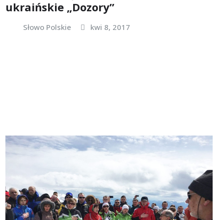
ukraińskie „Dozory”
Słowo Polskie
kwi 8, 2017