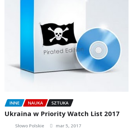
INNE
NAUKA
SZTUKA
Ukraina w Priority Watch List 2017
Słowo Polskie
mar 5, 2017