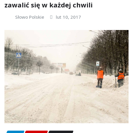
zawalić się w każdej chwili
Słowo Polskie
lut 10, 2017