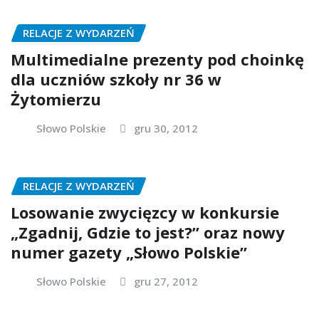
RELACJE Z WYDARZEŃ
Multimedialne prezenty pod choinkę
dla uczniów szkoły nr 36 w
Żytomierzu
Słowo Polskie
gru 30, 2012
RELACJE Z WYDARZEŃ
Losowanie zwycięzcy w konkursie
„Zgadnij, Gdzie to jest?” oraz nowy
numer gazety „Słowo Polskie”
Słowo Polskie
gru 27, 2012