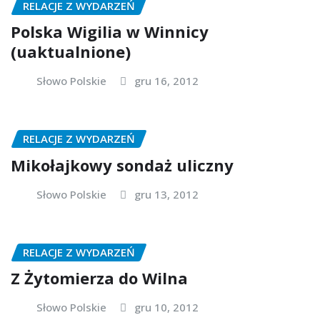
RELACJE Z WYDARZEŃ
Polska Wigilia w Winnicy
(uaktualnione)
Słowo Polskie
gru 16, 2012
RELACJE Z WYDARZEŃ
Mikołajkowy sondaż uliczny
Słowo Polskie
gru 13, 2012
RELACJE Z WYDARZEŃ
Z Żytomierza do Wilna
Słowo Polskie
gru 10, 2012