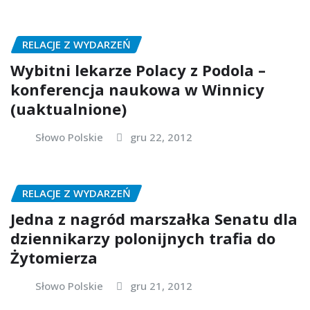
RELACJE Z WYDARZEŃ
Wybitni lekarze Polacy z Podola –
konferencja naukowa w Winnicy
(uaktualnione)
Słowo Polskie
gru 22, 2012
RELACJE Z WYDARZEŃ
Jedna z nagród marszałka Senatu dla
dziennikarzy polonijnych trafia do
Żytomierza
Słowo Polskie
gru 21, 2012