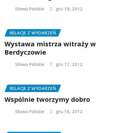
Słowo Polskie
gru 18, 2012
RELACJE Z WYDARZEŃ
Wystawa mistrza witraży w
Berdyczowie
Słowo Polskie
gru 17, 2012
RELACJE Z WYDARZEŃ
Wspólnie tworzymy dobro
Słowo Polskie
gru 16, 2012