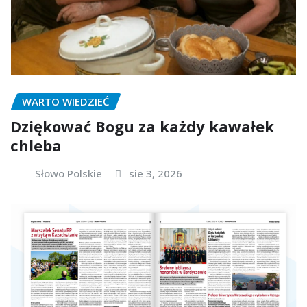
WARTO WIEDZIEĆ
Dziękować Bogu za każdy kawałek
chleba
Słowo Polskie
sie 3, 2026