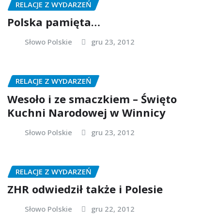
RELACJE Z WYDARZEŃ
Polska pamięta…
Słowo Polskie
gru 23, 2012
RELACJE Z WYDARZEŃ
Wesoło i ze smaczkiem – Święto
Kuchni Narodowej w Winnicy
Słowo Polskie
gru 23, 2012
RELACJE Z WYDARZEŃ
ZHR odwiedził także i Polesie
Słowo Polskie
gru 22, 2012