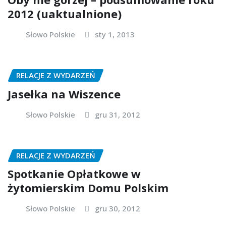
2012 (uaktualnione)
Słowo Polskie
sty 1, 2013
RELACJE Z WYDARZEŃ
Jasełka na Wiszence
Słowo Polskie
gru 31, 2012
RELACJE Z WYDARZEŃ
Spotkanie Opłatkowe w
żytomierskim Domu Polskim
Słowo Polskie
gru 30, 2012