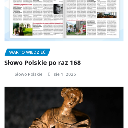
WARTO WIEDZIEĆ
Słowo Polskie po raz 168
Słowo Polskie
sie 1, 2026