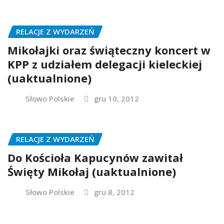
RELACJE Z WYDARZEŃ
Mikołajki oraz świąteczny koncert w
KPP z udziałem delegacji kieleckiej
(uaktualnione)
Słowo Polskie
gru 10, 2012
RELACJE Z WYDARZEŃ
Do Kościoła Kapucynów zawitał
Święty Mikołaj (uaktualnione)
Słowo Polskie
gru 8, 2012