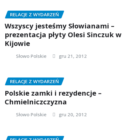
RELACJE Z WYDARZEŃ
Wszyscy jesteśmy Słowianami –
prezentacja płyty Olesi Sinczuk w
Kijowie
Słowo Polskie
gru 21, 2012
RELACJE Z WYDARZEŃ
Polskie zamki i rezydencje –
Chmielniczczyzna
Słowo Polskie
gru 20, 2012
RELACJE Z WYDARZEŃ