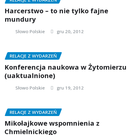
Harcerstwo – to nie tylko fajne
mundury
Słowo Polskie
gru 20, 2012
RELACJE Z WYDARZEŃ
Konferencja naukowa w Żytomierzu
(uaktualnione)
Słowo Polskie
gru 19, 2012
RELACJE Z WYDARZEŃ
Mikołajkowe wspomnienia z
Chmielnickiego