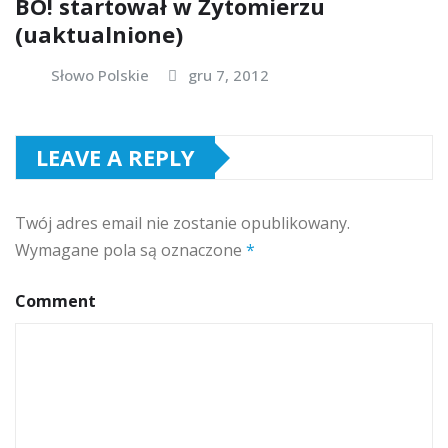
BO! startował w Żytomierzu
(uaktualnione)
Słowo Polskie
gru 7, 2012
LEAVE A REPLY
Twój adres email nie zostanie opublikowany.
Wymagane pola są oznaczone
*
Comment