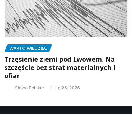
WARTO WIEDZIEĆ
Trzęsienie ziemi pod Lwowem. Na
szczęście bez strat materialnych i
ofiar
Słowo Polskie
lip 26, 2026