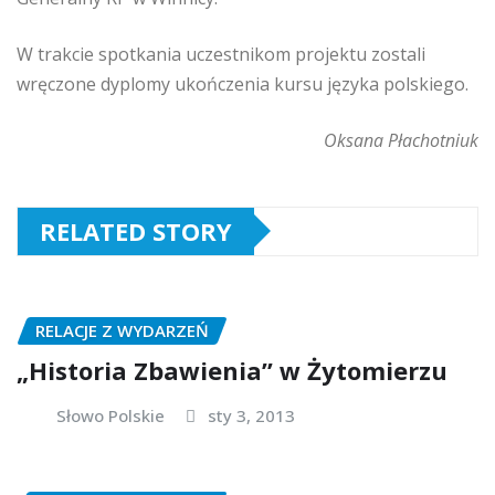
W trakcie spotkania uczestnikom projektu zostali
wręczone dyplomy ukończenia kursu języka polskiego.
Oksana Płachotniuk
RELATED STORY
RELACJE Z WYDARZEŃ
„Historia Zbawienia” w Żytomierzu
Słowo Polskie
sty 3, 2013