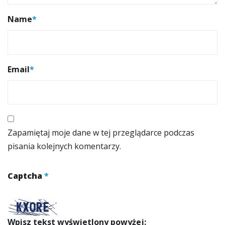
Name
*
Email
*
Zapamiętaj moje dane w tej przeglądarce podczas
pisania kolejnych komentarzy.
Captcha
*
Wpisz tekst wyświetlony powyżej: