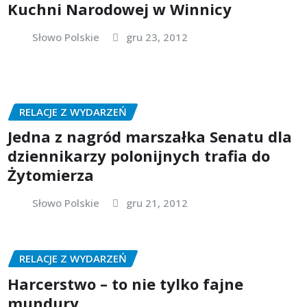
Kuchni Narodowej w Winnicy
Słowo Polskie
gru 23, 2012
RELACJE Z WYDARZEŃ
Jedna z nagród marszałka Senatu dla
dziennikarzy polonijnych trafia do
Żytomierza
Słowo Polskie
gru 21, 2012
RELACJE Z WYDARZEŃ
Harcerstwo – to nie tylko fajne
mundury