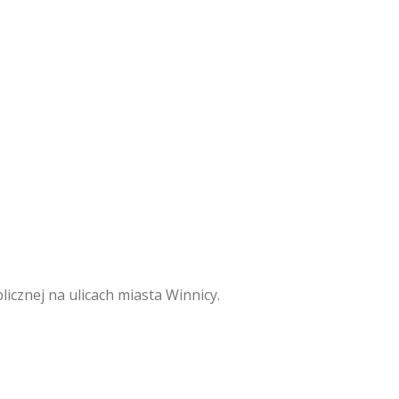
icznej na ulicach miasta Winnicy.