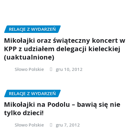
RELACJE Z WYDARZEŃ
Mikołajki oraz świąteczny koncert w
KPP z udziałem delegacji kieleckiej
(uaktualnione)
Słowo Polskie
gru 10, 2012
RELACJE Z WYDARZEŃ
Mikołajki na Podolu – bawią się nie
tylko dzieci!
Słowo Polskie
gru 7, 2012