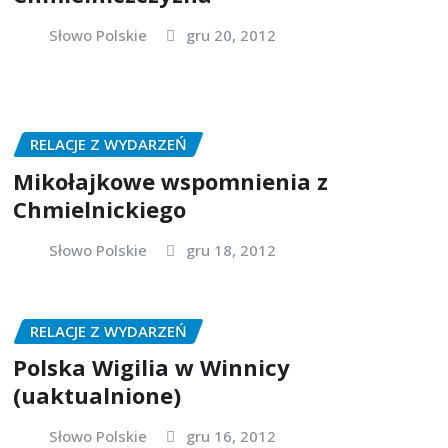
Słowo Polskie
gru 20, 2012
RELACJE Z WYDARZEŃ
Mikołajkowe wspomnienia z
Chmielnickiego
Słowo Polskie
gru 18, 2012
RELACJE Z WYDARZEŃ
Polska Wigilia w Winnicy
(uaktualnione)
Słowo Polskie
gru 16, 2012