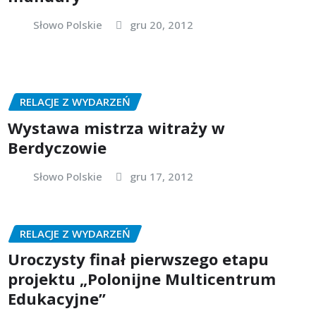
Słowo Polskie
gru 20, 2012
RELACJE Z WYDARZEŃ
Wystawa mistrza witraży w
Berdyczowie
Słowo Polskie
gru 17, 2012
RELACJE Z WYDARZEŃ
Uroczysty finał pierwszego etapu
projektu „Polonijne Multicentrum
Edukacyjne”