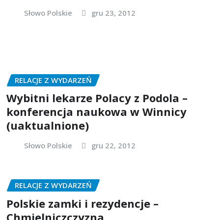
Słowo Polskie
gru 23, 2012
RELACJE Z WYDARZEŃ
Wybitni lekarze Polacy z Podola –
konferencja naukowa w Winnicy
(uaktualnione)
Słowo Polskie
gru 22, 2012
RELACJE Z WYDARZEŃ
Polskie zamki i rezydencje –
Chmielniczczyzna