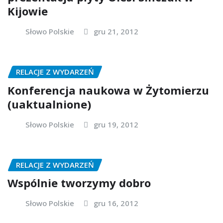
Kijowie
Słowo Polskie
gru 21, 2012
RELACJE Z WYDARZEŃ
Konferencja naukowa w Żytomierzu
(uaktualnione)
Słowo Polskie
gru 19, 2012
RELACJE Z WYDARZEŃ
Wspólnie tworzymy dobro
Słowo Polskie
gru 16, 2012