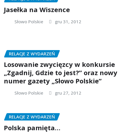
Jasełka na Wiszence
Słowo Polskie
gru 31, 2012
RELACJE Z WYDARZEŃ
Losowanie zwycięzcy w konkursie
„Zgadnij, Gdzie to jest?” oraz nowy
numer gazety „Słowo Polskie”
Słowo Polskie
gru 27, 2012
RELACJE Z WYDARZEŃ
Polska pamięta…