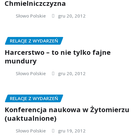
Chmielniczczyzna
Słowo Polskie
gru 20, 2012
RELACJE Z WYDARZEŃ
Harcerstwo – to nie tylko fajne
mundury
Słowo Polskie
gru 20, 2012
RELACJE Z WYDARZEŃ
Konferencja naukowa w Żytomierzu
(uaktualnione)
Słowo Polskie
gru 19, 2012