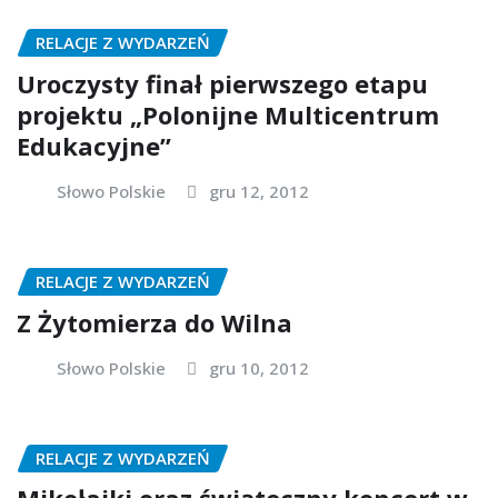
RELACJE Z WYDARZEŃ
Uroczysty finał pierwszego etapu
projektu „Polonijne Multicentrum
Edukacyjne”
Słowo Polskie
gru 12, 2012
RELACJE Z WYDARZEŃ
Z Żytomierza do Wilna
Słowo Polskie
gru 10, 2012
RELACJE Z WYDARZEŃ