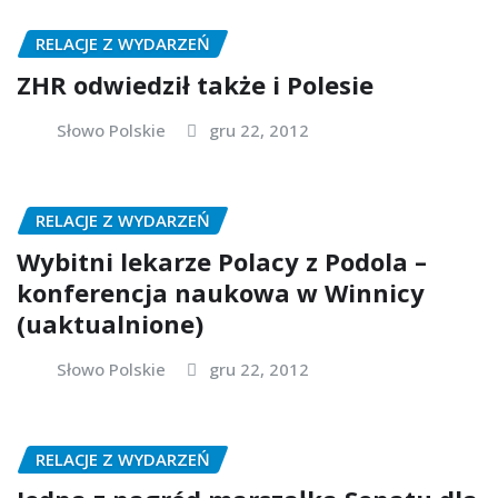
RELACJE Z WYDARZEŃ
ZHR odwiedził także i Polesie
Słowo Polskie
gru 22, 2012
RELACJE Z WYDARZEŃ
Wybitni lekarze Polacy z Podola –
konferencja naukowa w Winnicy
(uaktualnione)
Słowo Polskie
gru 22, 2012
RELACJE Z WYDARZEŃ