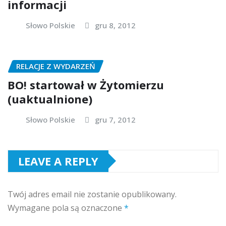
informacji
Słowo Polskie
gru 8, 2012
RELACJE Z WYDARZEŃ
BO! startował w Żytomierzu
(uaktualnione)
Słowo Polskie
gru 7, 2012
LEAVE A REPLY
Twój adres email nie zostanie opublikowany.
Wymagane pola są oznaczone
*