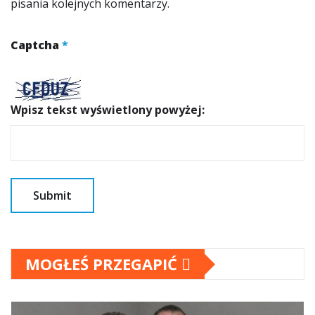
pisania kolejnych komentarzy.
Captcha
*
Wpisz tekst wyświetlony powyżej:
MOGŁEŚ PRZEGAPIĆ