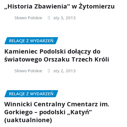
„Historia Zbawienia” w Żytomierzu
Słowo Polskie
sty 3, 2013
RELACJE Z WYDARZEŃ
Kamieniec Podolski dołączy do
światowego Orszaku Trzech Króli
Słowo Polskie
sty 2, 2013
RELACJE Z WYDARZEŃ
Winnicki Centralny Cmentarz im.
Gorkiego – podolski „Katyń”
(uaktualnione)