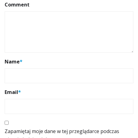
Comment
Name
*
Email
*
Zapamiętaj moje dane w tej przeglądarce podczas