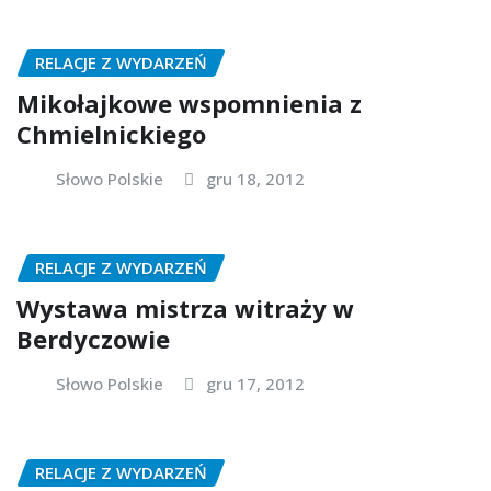
RELACJE Z WYDARZEŃ
Mikołajkowe wspomnienia z
Chmielnickiego
Słowo Polskie
gru 18, 2012
RELACJE Z WYDARZEŃ
Wystawa mistrza witraży w
Berdyczowie
Słowo Polskie
gru 17, 2012
RELACJE Z WYDARZEŃ