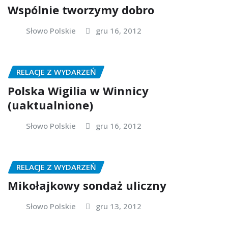
Wspólnie tworzymy dobro
Słowo Polskie
gru 16, 2012
RELACJE Z WYDARZEŃ
Polska Wigilia w Winnicy
(uaktualnione)
Słowo Polskie
gru 16, 2012
RELACJE Z WYDARZEŃ
Mikołajkowy sondaż uliczny
Słowo Polskie
gru 13, 2012