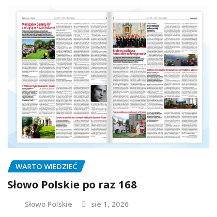
WARTO WIEDZIEĆ
Słowo Polskie po raz 168
Słowo Polskie
sie 1, 2026