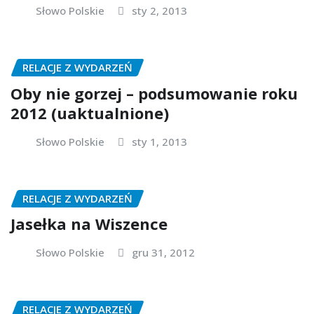
Słowo Polskie
sty 2, 2013
RELACJE Z WYDARZEŃ
Oby nie gorzej – podsumowanie roku
2012 (uaktualnione)
Słowo Polskie
sty 1, 2013
RELACJE Z WYDARZEŃ
Jasełka na Wiszence
Słowo Polskie
gru 31, 2012
RELACJE Z WYDARZEŃ