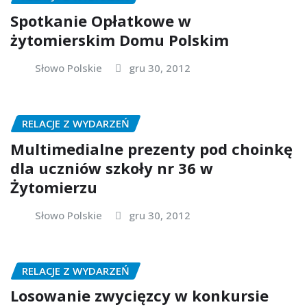
Spotkanie Opłatkowe w
żytomierskim Domu Polskim
Słowo Polskie
gru 30, 2012
RELACJE Z WYDARZEŃ
Multimedialne prezenty pod choinkę
dla uczniów szkoły nr 36 w
Żytomierzu
Słowo Polskie
gru 30, 2012
RELACJE Z WYDARZEŃ
Losowanie zwycięzcy w konkursie