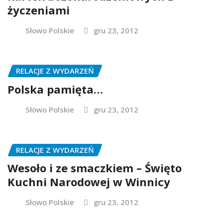
życzeniami
Słowo Polskie
gru 23, 2012
RELACJE Z WYDARZEŃ
Polska pamięta…
Słowo Polskie
gru 23, 2012
RELACJE Z WYDARZEŃ
Wesoło i ze smaczkiem – Święto
Kuchni Narodowej w Winnicy
Słowo Polskie
gru 23, 2012