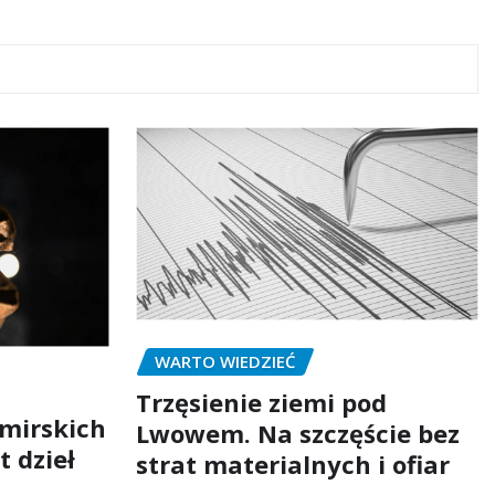
WARTO WIEDZIEĆ
Trzęsienie ziemi pod
mirskich
Lwowem. Na szczęście bez
t dzieł
strat materialnych i ofiar