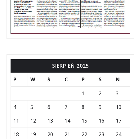
SIERPIEŃ 2025
P
W
Ś
C
P
S
N
1
2
3
4
5
6
7
8
9
10
11
12
13
14
15
16
17
18
19
20
21
22
23
24