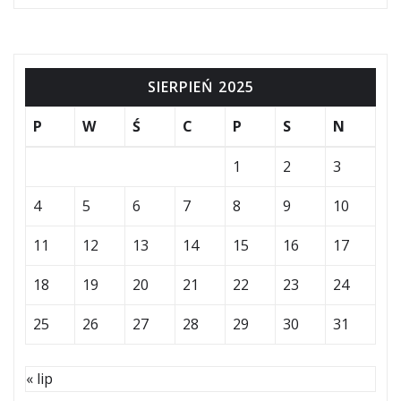
SIERPIEŃ 2025
P
W
Ś
C
P
S
N
1
2
3
4
5
6
7
8
9
10
11
12
13
14
15
16
17
18
19
20
21
22
23
24
25
26
27
28
29
30
31
« lip