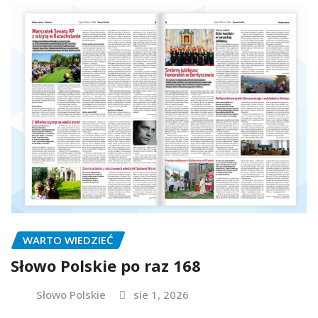
WARTO WIEDZIEĆ
Słowo Polskie po raz 168
Słowo Polskie
sie 1, 2026