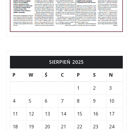
SIERPIEŃ 2025
P
W
Ś
C
P
S
N
1
2
3
4
5
6
7
8
9
10
11
12
13
14
15
16
17
18
19
20
21
22
23
24