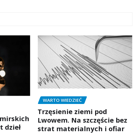
WARTO WIEDZIEĆ
Trzęsienie ziemi pod
mirskich
Lwowem. Na szczęście bez
t dzieł
strat materialnych i ofiar