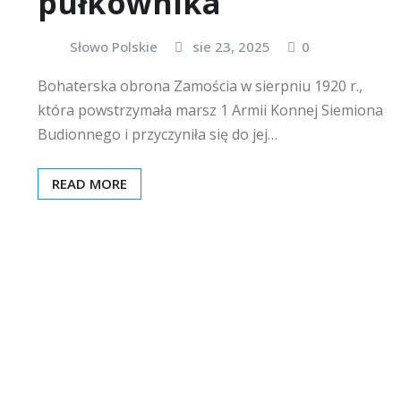
pułkownika
Słowo Polskie
sie 23, 2025
0
Bohaterska obrona Zamościa w sierpniu 1920 r.,
która powstrzymała marsz 1 Armii Konnej Siemiona
Budionnego i przyczyniła się do jej…
READ MORE