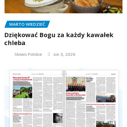
WARTO WIEDZIEĆ
Dziękować Bogu za każdy kawałek
chleba
Słowo Polskie
sie 3, 2026