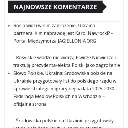
NAJNOWSZE KOMENTARZE
Rosja widzi w nim zagrożenie, Ukraina –
partnera. Kim naprawdę jest Karol Nawrocki? -
Portal Międzymorza JAGIELLONIA.ORG
-
Rosyjskie władze nie wierzą Elwirze Niewierze i
traktują prezydenta-elekta Polski jako zagrożenie
Słowo Polskie, Ukraina: Środowiska polskie na
Ukrainie przygotowały list do polskiego rządu w
sprawie strategii migracyjnej na lata 2025-2030 –
Federacja Mediów Polskich na Wschodzie –
oficjalna strona
-
Środowiska polskie na Ukrainie przygotowały