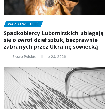
WARTO WIEDZIEĆ
Spadkobiercy Lubomirskich ubiegają
się o zwrot dzieł sztuk, bezprawnie
zabranych przez Ukrainę sowiecką
Słowo Polskie
lip 28, 2026