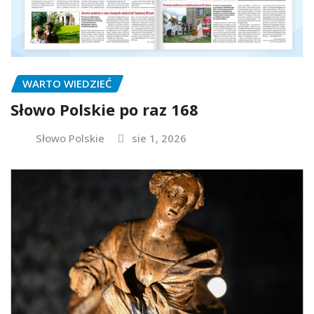
WARTO WIEDZIEĆ
Słowo Polskie po raz 168
Słowo Polskie
sie 1, 2026