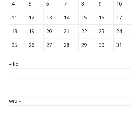
4
5
6
7
8
9
10
11
12
13
14
15
16
17
18
19
20
21
22
23
24
25
26
27
28
29
30
31
« lip
wrz »