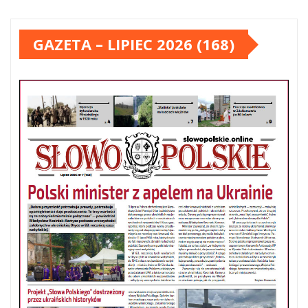
GAZETA – LIPIEC 2026 (168)