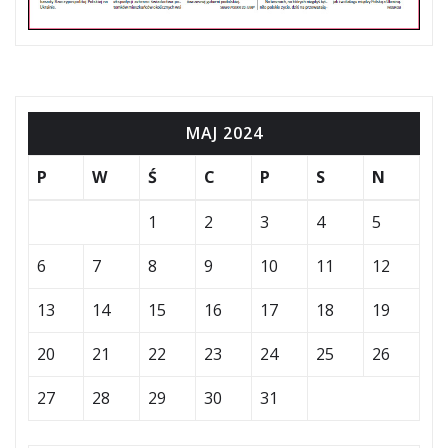
MAJ 2024
P
W
Ś
C
P
S
N
1
2
3
4
5
6
7
8
9
10
11
12
13
14
15
16
17
18
19
20
21
22
23
24
25
26
27
28
29
30
31