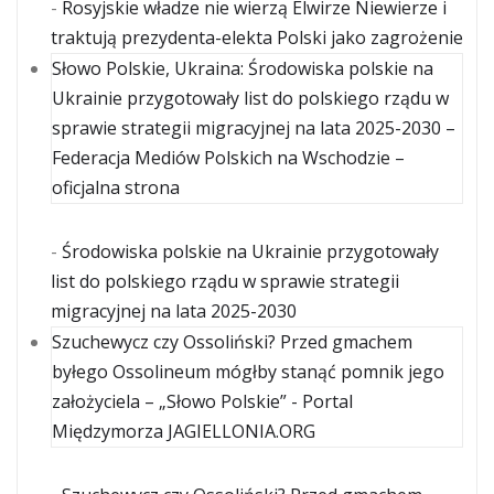
-
Rosyjskie władze nie wierzą Elwirze Niewierze i
traktują prezydenta-elekta Polski jako zagrożenie
Słowo Polskie, Ukraina: Środowiska polskie na
Ukrainie przygotowały list do polskiego rządu w
sprawie strategii migracyjnej na lata 2025-2030 –
Federacja Mediów Polskich na Wschodzie –
oficjalna strona
-
Środowiska polskie na Ukrainie przygotowały
list do polskiego rządu w sprawie strategii
migracyjnej na lata 2025-2030
Szuchewycz czy Ossoliński? Przed gmachem
byłego Ossolineum mógłby stanąć pomnik jego
założyciela – „Słowo Polskie” - Portal
Międzymorza JAGIELLONIA.ORG