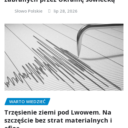
Słowo Polskie
lip 28, 2026
WARTO WIEDZIEĆ
Trzęsienie ziemi pod Lwowem. Na
szczęście bez strat materialnych i
ofiar