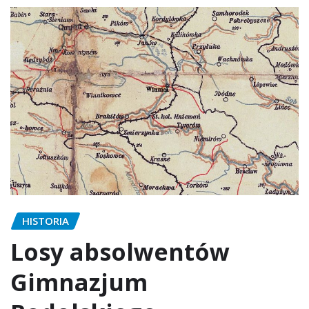
HISTORIA
Losy absolwentów
Gimnazjum