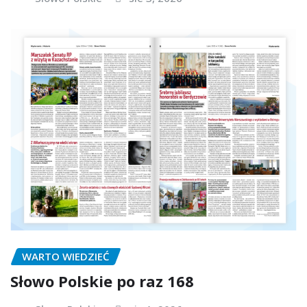
WARTO WIEDZIEĆ
Słowo Polskie po raz 168