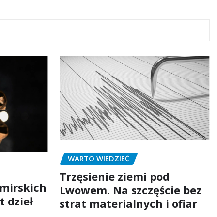
WARTO WIEDZIEĆ
Trzęsienie ziemi pod
mirskich
Lwowem. Na szczęście bez
t dzieł
strat materialnych i ofiar