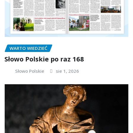
WARTO WIEDZIEĆ
Słowo Polskie po raz 168
Słowo Polskie
sie 1, 2026