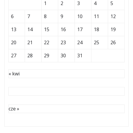
1
2
3
4
5
6
7
8
9
10
11
12
13
14
15
16
17
18
19
20
21
22
23
24
25
26
27
28
29
30
31
« kwi
cze »