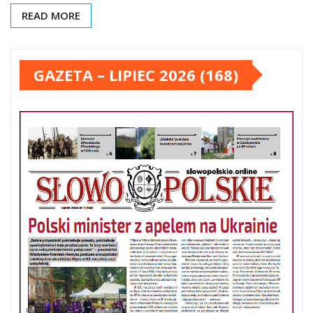
READ MORE
GAZETA – LIPIEC 2026 (168)