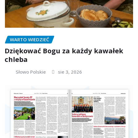
WARTO WIEDZIEĆ
Dziękować Bogu za każdy kawałek
chleba
Słowo Polskie
sie 3, 2026