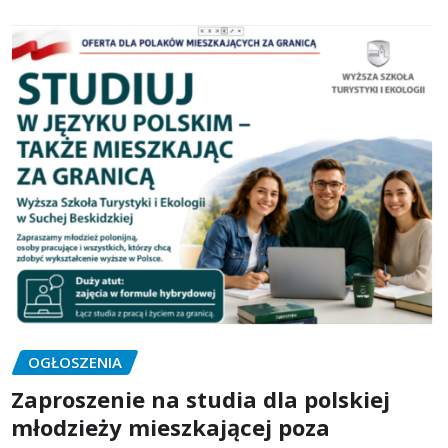
OGŁOSZENIA
Zaproszenie na studia dla polskiej
młodzieży mieszkającej poza