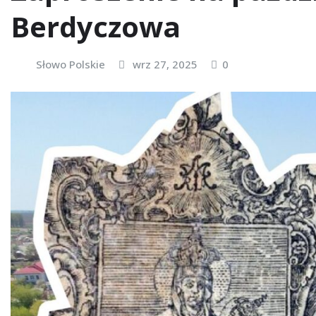
Berdyczowa
Słowo Polskie
wrz 27, 2025
0