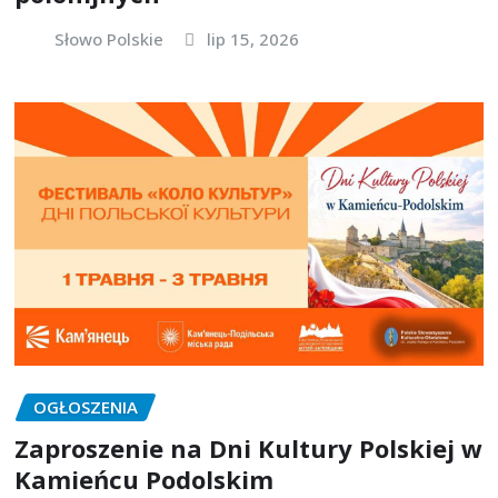
Słowo Polskie
lip 15, 2026
OGŁOSZENIA
Zaproszenie na Dni Kultury Polskiej w
Kamieńcu Podolskim