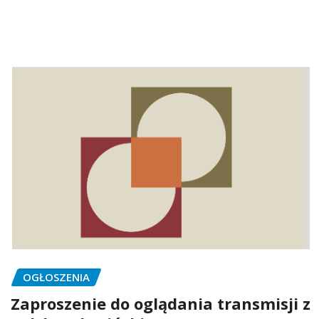
OGŁOSZENIA
Zaproszenie do oglądania transmisji z