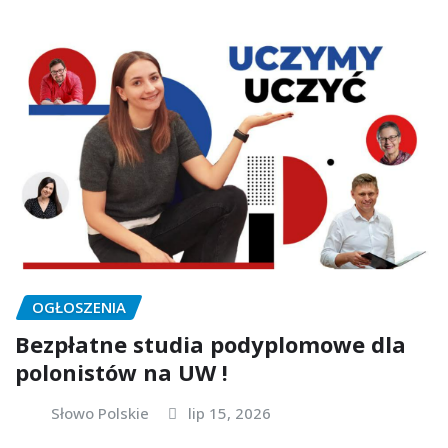
OGŁOSZENIA
Bezpłatne studia podyplomowe dla
polonistów na UW !
Słowo Polskie
lip 15, 2026