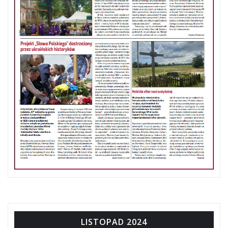
LISTOPAD 2024