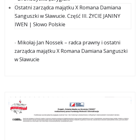
Ostatni zarządca majątku X Romana Damiana
Sanguszki w Sławucie. Część III. ŻYCIE JANINY
IWEN | Słowo Polskie
-
Mikołaj-Jan Nossek – radca prawny i ostatni
zarządca majątku X Romana Damiana Sanguszki
w Sławucie