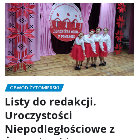
OBWÓD ŻYTOMIERSKI
Listy do redakcji.
Uroczystości
Niepodległościowe z