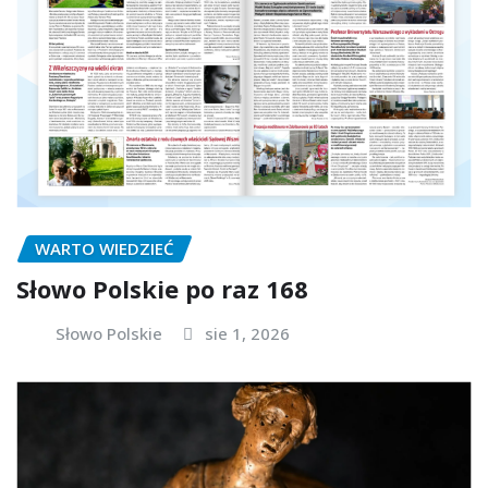
WARTO WIEDZIEĆ
Słowo Polskie po raz 168
Słowo Polskie
sie 1, 2026