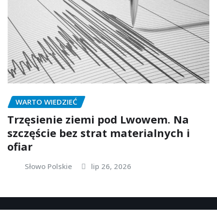
WARTO WIEDZIEĆ
Trzęsienie ziemi pod Lwowem. Na
szczęście bez strat materialnych i
ofiar
Słowo Polskie
lip 26, 2026