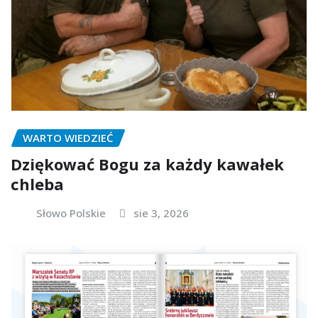
WARTO WIEDZIEĆ
Dziękować Bogu za każdy kawałek
chleba
Słowo Polskie
sie 3, 2026