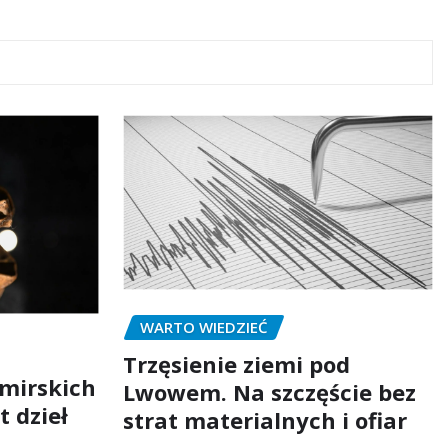
WARTO WIEDZIEĆ
Trzęsienie ziemi pod
mirskich
Lwowem. Na szczęście bez
t dzieł
strat materialnych i ofiar