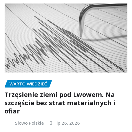
WARTO WIEDZIEĆ
Trzęsienie ziemi pod Lwowem. Na
szczęście bez strat materialnych i
ofiar
Słowo Polskie
lip 26, 2026