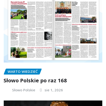
WARTO WIEDZIEĆ
Słowo Polskie po raz 168
Słowo Polskie
sie 1, 2026