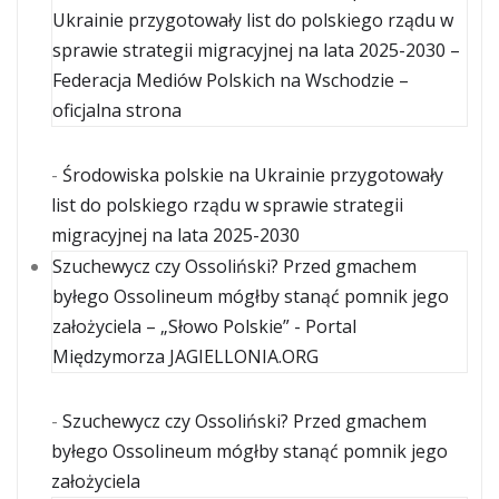
Ukrainie przygotowały list do polskiego rządu w
sprawie strategii migracyjnej na lata 2025-2030 –
Federacja Mediów Polskich na Wschodzie –
oficjalna strona
-
Środowiska polskie na Ukrainie przygotowały
list do polskiego rządu w sprawie strategii
migracyjnej na lata 2025-2030
Szuchewycz czy Ossoliński? Przed gmachem
byłego Ossolineum mógłby stanąć pomnik jego
założyciela – „Słowo Polskie” - Portal
Międzymorza JAGIELLONIA.ORG
-
Szuchewycz czy Ossoliński? Przed gmachem
byłego Ossolineum mógłby stanąć pomnik jego
założyciela