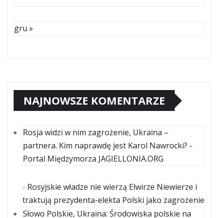
gru »
NAJNOWSZE KOMENTARZE
Rosja widzi w nim zagrożenie, Ukraina –
partnera. Kim naprawdę jest Karol Nawrocki? -
Portal Międzymorza JAGIELLONIA.ORG
-
Rosyjskie władze nie wierzą Elwirze Niewierze i
traktują prezydenta-elekta Polski jako zagrożenie
Słowo Polskie, Ukraina: Środowiska polskie na