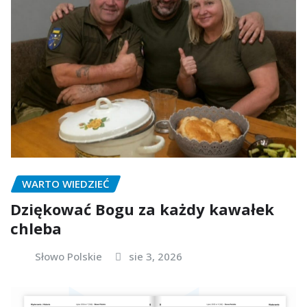
WARTO WIEDZIEĆ
Dziękować Bogu za każdy kawałek
chleba
Słowo Polskie
sie 3, 2026