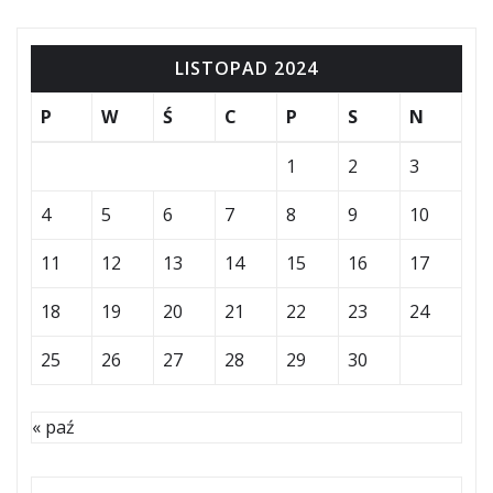
LISTOPAD 2024
P
W
Ś
C
P
S
N
1
2
3
4
5
6
7
8
9
10
11
12
13
14
15
16
17
18
19
20
21
22
23
24
25
26
27
28
29
30
« paź