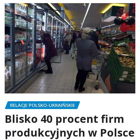
RELACJE POLSKO-UKRAIŃSKIE
Blisko 40 procent firm
produkcyjnych w Polsce