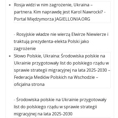
Rosja widzi w nim zagrożenie, Ukraina –
partnera. Kim naprawdę jest Karol Nawrocki? -
Portal Międzymorza JAGIELLONIA.ORG
-
Rosyjskie władze nie wierzą Elwirze Niewierze i
traktują prezydenta-elekta Polski jako
zagrożenie
Słowo Polskie, Ukraina: Środowiska polskie na
Ukrainie przygotowały list do polskiego rządu w
sprawie strategii migracyjnej na lata 2025-2030 –
Federacja Mediów Polskich na Wschodzie –
oficjalna strona
-
Środowiska polskie na Ukrainie przygotowały
list do polskiego rządu w sprawie strategii
migracyjnej na lata 2025-2030