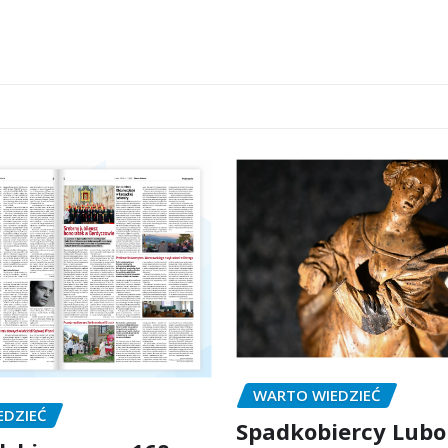
WARTO WIEDZIEĆ
EDZIEĆ
Spadkobiercy Lubo