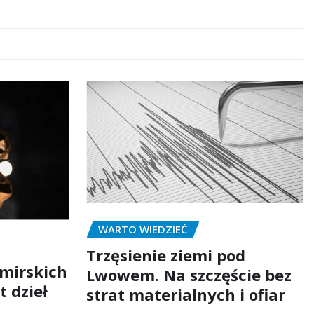
WARTO WIEDZIEĆ
Trzęsienie ziemi pod
mirskich
Lwowem. Na szczęście bez
t dzieł
strat materialnych i ofiar