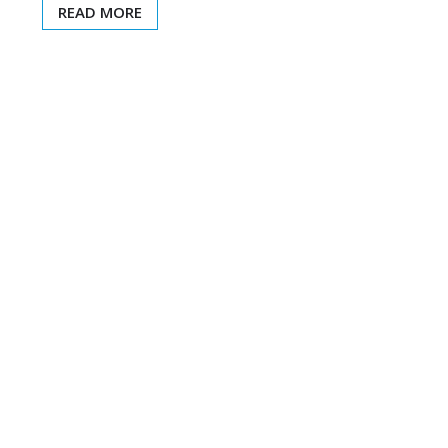
READ MORE