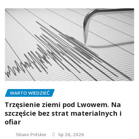
WARTO WIEDZIEĆ
Trzęsienie ziemi pod Lwowem. Na
szczęście bez strat materialnych i
ofiar
Słowo Polskie
lip 26, 2026