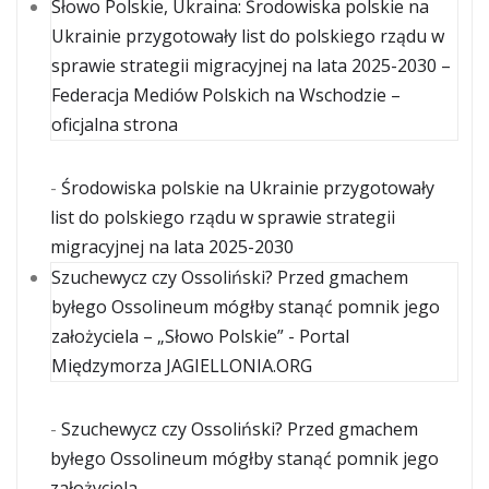
Słowo Polskie, Ukraina: Środowiska polskie na
Ukrainie przygotowały list do polskiego rządu w
sprawie strategii migracyjnej na lata 2025-2030 –
Federacja Mediów Polskich na Wschodzie –
oficjalna strona
-
Środowiska polskie na Ukrainie przygotowały
list do polskiego rządu w sprawie strategii
migracyjnej na lata 2025-2030
Szuchewycz czy Ossoliński? Przed gmachem
byłego Ossolineum mógłby stanąć pomnik jego
założyciela – „Słowo Polskie” - Portal
Międzymorza JAGIELLONIA.ORG
-
Szuchewycz czy Ossoliński? Przed gmachem
byłego Ossolineum mógłby stanąć pomnik jego
założyciela