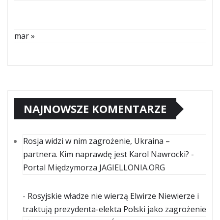
mar »
NAJNOWSZE KOMENTARZE
Rosja widzi w nim zagrożenie, Ukraina –
partnera. Kim naprawdę jest Karol Nawrocki? -
Portal Międzymorza JAGIELLONIA.ORG
-
Rosyjskie władze nie wierzą Elwirze Niewierze i
traktują prezydenta-elekta Polski jako zagrożenie