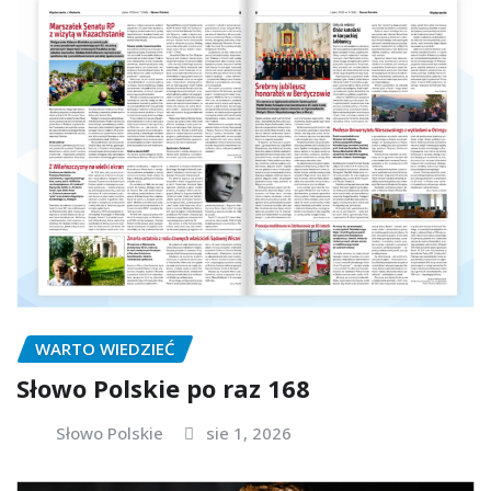
WARTO WIEDZIEĆ
Słowo Polskie po raz 168
Słowo Polskie
sie 1, 2026