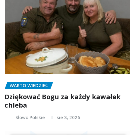
WARTO WIEDZIEĆ
Dziękować Bogu za każdy kawałek
chleba
Słowo Polskie
sie 3, 2026