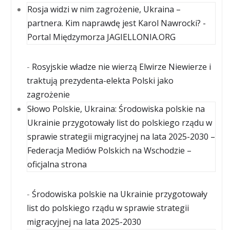
Rosja widzi w nim zagrożenie, Ukraina –
partnera. Kim naprawdę jest Karol Nawrocki? -
Portal Międzymorza JAGIELLONIA.ORG
-
Rosyjskie władze nie wierzą Elwirze Niewierze i
traktują prezydenta-elekta Polski jako
zagrożenie
Słowo Polskie, Ukraina: Środowiska polskie na
Ukrainie przygotowały list do polskiego rządu w
sprawie strategii migracyjnej na lata 2025-2030 –
Federacja Mediów Polskich na Wschodzie –
oficjalna strona
-
Środowiska polskie na Ukrainie przygotowały
list do polskiego rządu w sprawie strategii
migracyjnej na lata 2025-2030