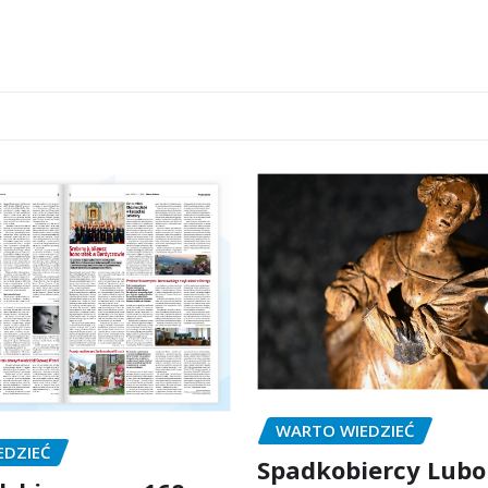
WARTO WIEDZIEĆ
EDZIEĆ
Spadkobiercy Lubo