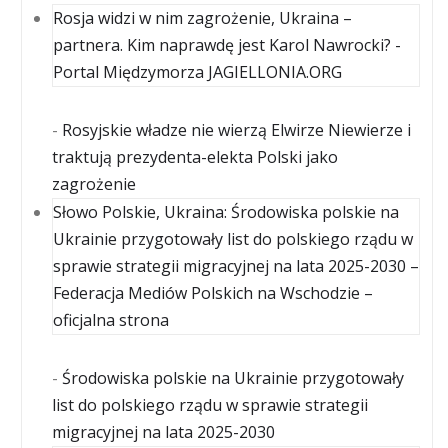
Rosja widzi w nim zagrożenie, Ukraina –
partnera. Kim naprawdę jest Karol Nawrocki? -
Portal Międzymorza JAGIELLONIA.ORG
-
Rosyjskie władze nie wierzą Elwirze Niewierze i
traktują prezydenta-elekta Polski jako
zagrożenie
Słowo Polskie, Ukraina: Środowiska polskie na
Ukrainie przygotowały list do polskiego rządu w
sprawie strategii migracyjnej na lata 2025-2030 –
Federacja Mediów Polskich na Wschodzie –
oficjalna strona
-
Środowiska polskie na Ukrainie przygotowały
list do polskiego rządu w sprawie strategii
migracyjnej na lata 2025-2030