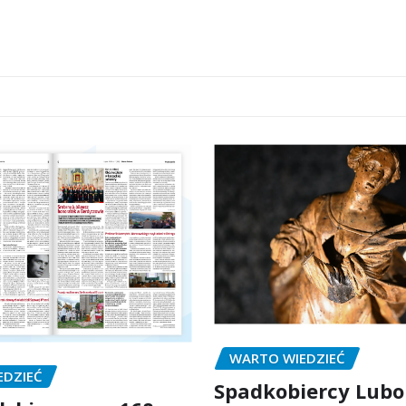
WARTO WIEDZIEĆ
EDZIEĆ
Spadkobiercy Lubo