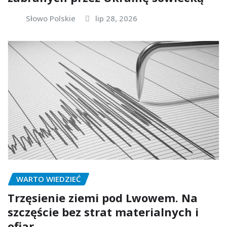
Słowo Polskie
lip 28, 2026
WARTO WIEDZIEĆ
Trzęsienie ziemi pod Lwowem. Na
szczęście bez strat materialnych i
ofiar