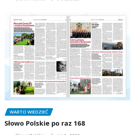
WARTO WIEDZIEĆ
Słowo Polskie po raz 168