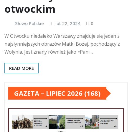
otwockim
Słowo Polskie
lut 22, 2024
0
W Otwocku niedaleko Warszawy znajduje się jeden z
najsłynniejszych obrazów Matki Bożej, pochodzący z
Wołynia. Jest znany również jako «Pani…
READ MORE
GAZETA – LIPIEC 2026 (168)