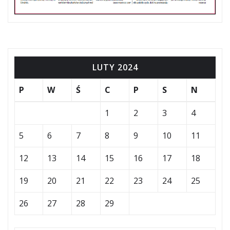
LUTY 2024
P
W
Ś
C
P
S
N
1
2
3
4
5
6
7
8
9
10
11
12
13
14
15
16
17
18
19
20
21
22
23
24
25
26
27
28
29