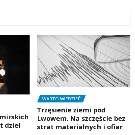
WARTO WIEDZIEĆ
Trzęsienie ziemi pod
mirskich
Lwowem. Na szczęście bez
t dzieł
strat materialnych i ofiar