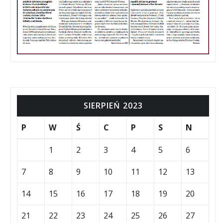
SIERPIEŃ 2023
P
W
Ś
C
P
S
N
1
2
3
4
5
6
7
8
9
10
11
12
13
14
15
16
17
18
19
20
21
22
23
24
25
26
27