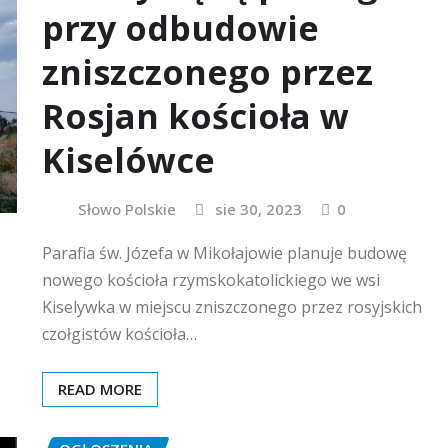
przy odbudowie
zniszczonego przez
Rosjan kościoła w
Kiselówce
Słowo Polskie
sie 30, 2023
0
Parafia św. Józefa w Mikołajowie planuje budowę
nowego kościoła rzymskokatolickiego we wsi
Kiselywka w miejscu zniszczonego przez rosyjskich
czołgistów kościoła…
READ MORE