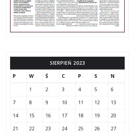
SIERPIEŃ 2023
P
W
Ś
C
P
S
N
1
2
3
4
5
6
7
8
9
10
11
12
13
14
15
16
17
18
19
20
21
22
23
24
25
26
27