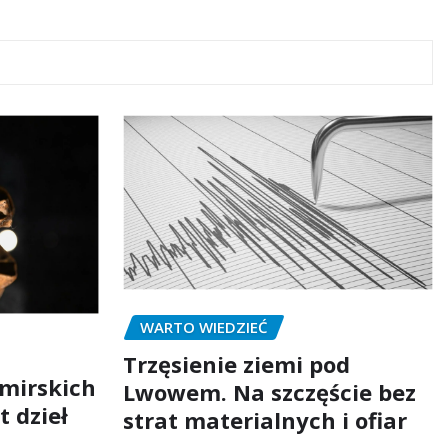
WARTO WIEDZIEĆ
Trzęsienie ziemi pod
mirskich
Lwowem. Na szczęście bez
t dzieł
strat materialnych i ofiar