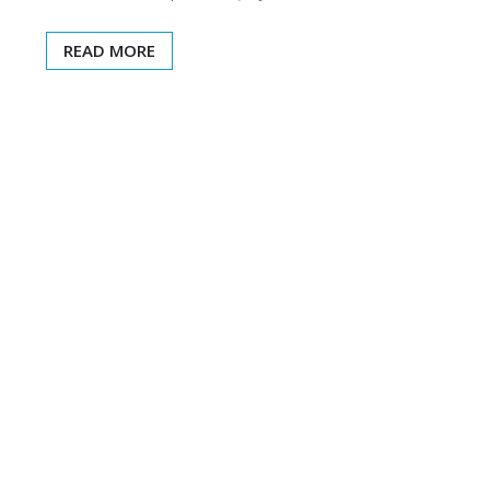
READ MORE