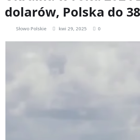
dolarów, Polska do 3
Słowo Polskie
kwi 29, 2025
0