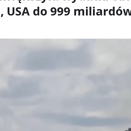
8, USA do 999 miliardó