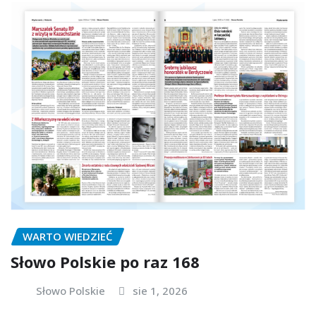
WARTO WIEDZIEĆ
Słowo Polskie po raz 168
Słowo Polskie
sie 1, 2026