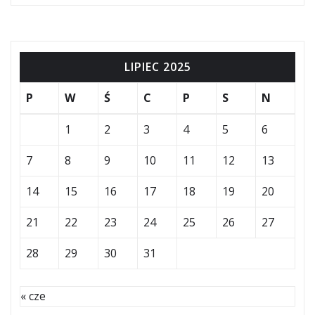
LIPIEC 2025
P
W
Ś
C
P
S
N
1
2
3
4
5
6
7
8
9
10
11
12
13
14
15
16
17
18
19
20
21
22
23
24
25
26
27
28
29
30
31
« cze