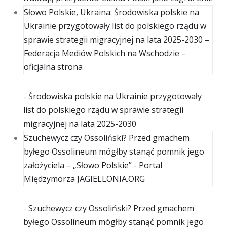
Słowo Polskie, Ukraina: Środowiska polskie na
Ukrainie przygotowały list do polskiego rządu w
sprawie strategii migracyjnej na lata 2025-2030 –
Federacja Mediów Polskich na Wschodzie –
oficjalna strona
-
Środowiska polskie na Ukrainie przygotowały
list do polskiego rządu w sprawie strategii
migracyjnej na lata 2025-2030
Szuchewycz czy Ossoliński? Przed gmachem
byłego Ossolineum mógłby stanąć pomnik jego
założyciela – „Słowo Polskie” - Portal
Międzymorza JAGIELLONIA.ORG
-
Szuchewycz czy Ossoliński? Przed gmachem
byłego Ossolineum mógłby stanąć pomnik jego