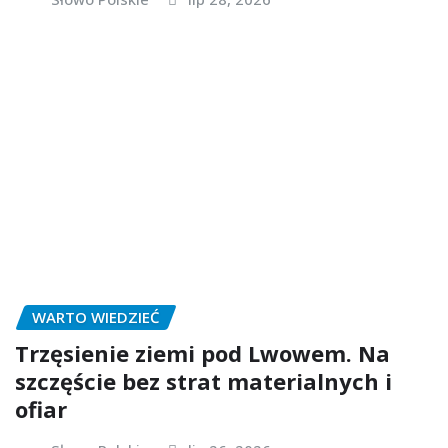
WARTO WIEDZIEĆ
Trzęsienie ziemi pod Lwowem. Na
szczęście bez strat materialnych i
ofiar