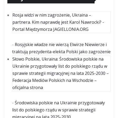
Rosja widzi w nim zagrożenie, Ukraina –
partnera. Kim naprawdę jest Karol Nawrocki? -
Portal Międzymorza JAGIELLONIA.ORG
-
Rosyjskie władze nie wierzą Elwirze Niewierze i
traktują prezydenta-elekta Polski jako zagrożenie
Słowo Polskie, Ukraina: Środowiska polskie na
Ukrainie przygotowały list do polskiego rządu w
sprawie strategii migracyjnej na lata 2025-2030 –
Federacja Mediów Polskich na Wschodzie –
oficjalna strona
-
Środowiska polskie na Ukrainie przygotowały
list do polskiego rządu w sprawie strategii
migracyjnej na lata 2025-2030