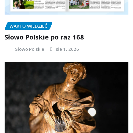
WARTO WIEDZIEĆ
Słowo Polskie po raz 168
Słowo Polskie
sie 1, 2026