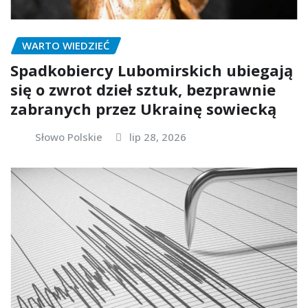
WARTO WIEDZIEĆ
Spadkobiercy Lubomirskich ubiegają
się o zwrot dzieł sztuk, bezprawnie
zabranych przez Ukrainę sowiecką
Słowo Polskie
lip 28, 2026