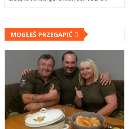
MOGŁEŚ PRZEGAPIĆ