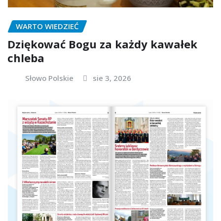
WARTO WIEDZIEĆ
Dziękować Bogu za każdy kawałek
chleba
Słowo Polskie
sie 3, 2026