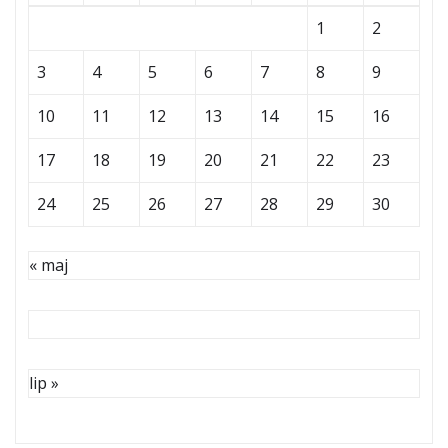
1
2
3
4
5
6
7
8
9
10
11
12
13
14
15
16
17
18
19
20
21
22
23
24
25
26
27
28
29
30
« maj
lip »