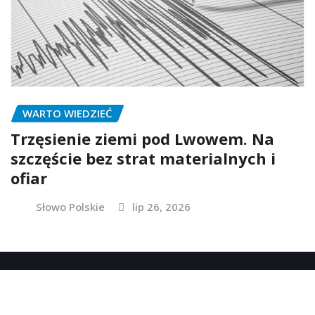
WARTO WIEDZIEĆ
Trzęsienie ziemi pod Lwowem. Na
szczęście bez strat materialnych i
ofiar
Słowo Polskie
lip 26, 2026