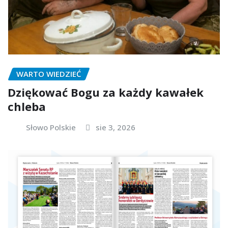
WARTO WIEDZIEĆ
Dziękować Bogu za każdy kawałek
chleba
Słowo Polskie
sie 3, 2026