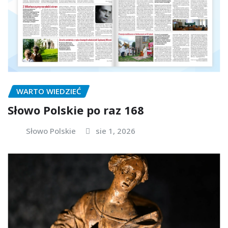
WARTO WIEDZIEĆ
Słowo Polskie po raz 168
Słowo Polskie
sie 1, 2026