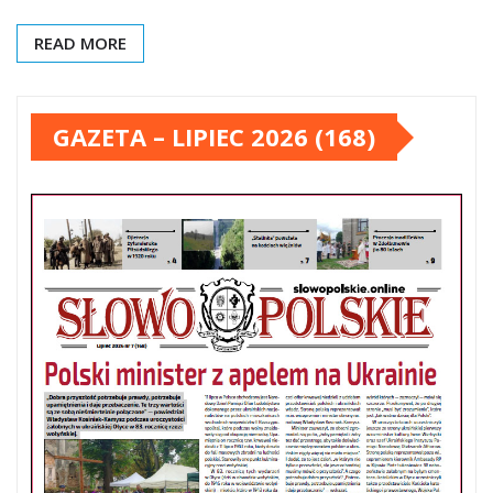
READ MORE
GAZETA – LIPIEC 2026 (168)