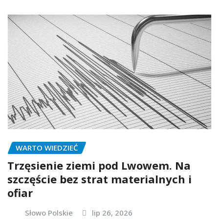
WARTO WIEDZIEĆ
Trzęsienie ziemi pod Lwowem. Na
szczęście bez strat materialnych i
ofiar
Słowo Polskie
lip 26, 2026