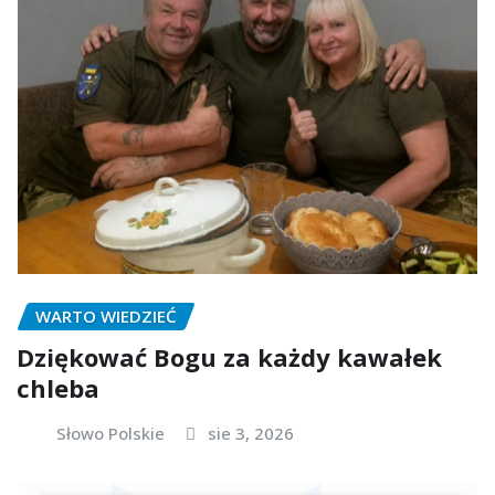
WARTO WIEDZIEĆ
Dziękować Bogu za każdy kawałek
chleba
Słowo Polskie
sie 3, 2026