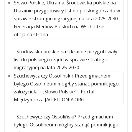
Słowo Polskie, Ukraina: Środowiska polskie na
Ukrainie przygotowały list do polskiego rządu w
sprawie strategii migracyjnej na lata 2025-2030 –
Federacja Mediów Polskich na Wschodzie –
oficjalna strona
-
Środowiska polskie na Ukrainie przygotowały
list do polskiego rządu w sprawie strategii
migracyjnej na lata 2025-2030
Szuchewycz czy Ossoliński? Przed gmachem
byłego Ossolineum mógłby stanąć pomnik jego
założyciela – „Słowo Polskie” - Portal
Międzymorza JAGIELLONIA.ORG
-
Szuchewycz czy Ossoliński? Przed gmachem
byłego Ossolineum mógłby stanąć pomnik jego