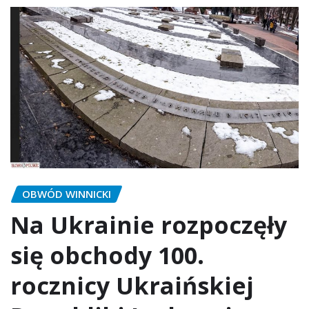
OBWÓD WINNICKI
Na Ukrainie rozpoczęły
się obchody 100.
rocznicy Ukraińskiej