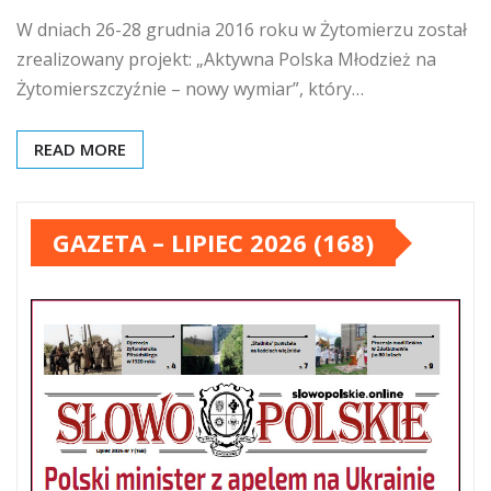
W dniach 26-28 grudnia 2016 roku w Żytomierzu został
zrealizowany projekt: „Aktywna Polska Młodzież na
Żytomierszczyźnie – nowy wymiar”, który…
READ MORE
GAZETA – LIPIEC 2026 (168)