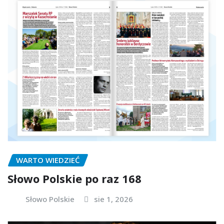
WARTO WIEDZIEĆ
Słowo Polskie po raz 168
Słowo Polskie
sie 1, 2026