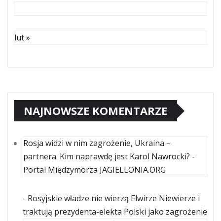
lut »
NAJNOWSZE KOMENTARZE
Rosja widzi w nim zagrożenie, Ukraina –
partnera. Kim naprawdę jest Karol Nawrocki? -
Portal Międzymorza JAGIELLONIA.ORG
-
Rosyjskie władze nie wierzą Elwirze Niewierze i
traktują prezydenta-elekta Polski jako zagrożenie