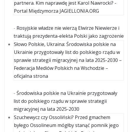
partnera. Kim naprawdę jest Karol Nawrocki? -
Portal Międzymorza JAGIELLONIA.ORG
-
Rosyjskie władze nie wierzą Elwirze Niewierze i
traktują prezydenta-elekta Polski jako zagrożenie
Słowo Polskie, Ukraina: Środowiska polskie na
Ukrainie przygotowały list do polskiego rządu w
sprawie strategii migracyjnej na lata 2025-2030 –
Federacja Mediów Polskich na Wschodzie –
oficjalna strona
-
Środowiska polskie na Ukrainie przygotowały
list do polskiego rządu w sprawie strategii
migracyjnej na lata 2025-2030
Szuchewycz czy Ossoliński? Przed gmachem
byłego Ossolineum mógłby stanąć pomnik jego