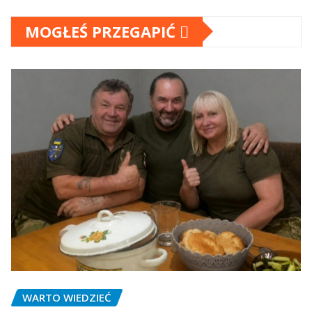
MOGŁEŚ PRZEGAPIĆ
WARTO WIEDZIEĆ