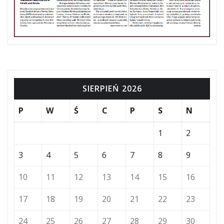
SIERPIEŃ 2026
P
W
Ś
C
P
S
N
1
2
3
4
5
6
7
8
9
10
11
12
13
14
15
16
17
18
19
20
21
22
23
24
25
26
27
28
29
30