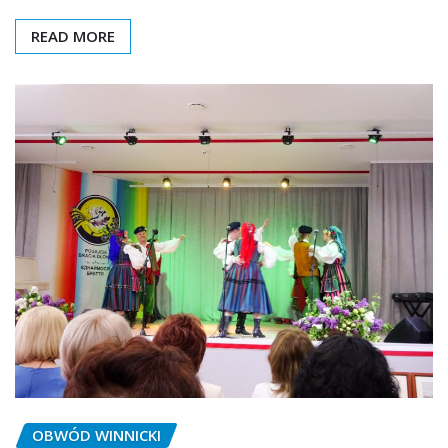
READ MORE
OBWÓD WINNICKI