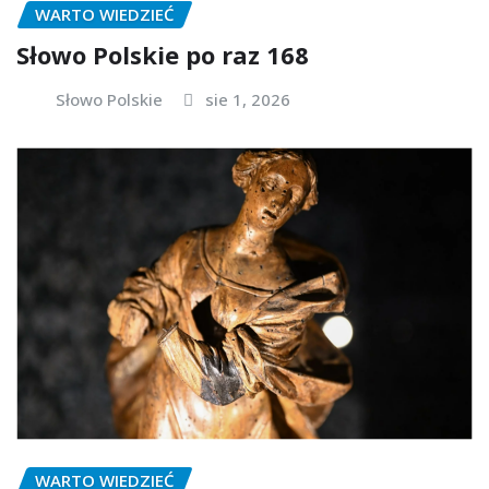
WARTO WIEDZIEĆ
Słowo Polskie po raz 168
Słowo Polskie
sie 1, 2026
WARTO WIEDZIEĆ