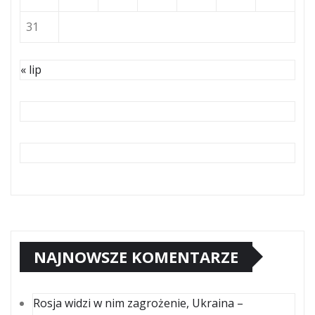
31
« lip
NAJNOWSZE KOMENTARZE
Rosja widzi w nim zagrożenie, Ukraina –