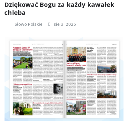
Dziękować Bogu za każdy kawałek
chleba
Słowo Polskie
sie 3, 2026