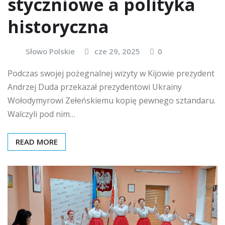
styczniowe a polityka
historyczna
Słowo Polskie
cze 29, 2025
0
Podczas swojej pożegnalnej wizyty w Kijowie prezydent
Andrzej Duda przekazał prezydentowi Ukrainy
Wołodymyrowi Zełeńskiemu kopię pewnego sztandaru.
Walczyli pod nim…
READ MORE