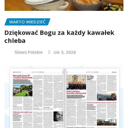
WARTO WIEDZIEĆ
Dziękować Bogu za każdy kawałek
chleba
Słowo Polskie
sie 3, 2026