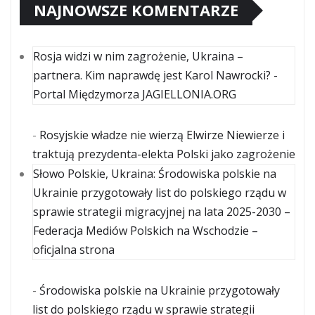
NAJNOWSZE KOMENTARZE
Rosja widzi w nim zagrożenie, Ukraina –
partnera. Kim naprawdę jest Karol Nawrocki? -
Portal Międzymorza JAGIELLONIA.ORG
-
Rosyjskie władze nie wierzą Elwirze Niewierze i
traktują prezydenta-elekta Polski jako zagrożenie
Słowo Polskie, Ukraina: Środowiska polskie na
Ukrainie przygotowały list do polskiego rządu w
sprawie strategii migracyjnej na lata 2025-2030 –
Federacja Mediów Polskich na Wschodzie –
oficjalna strona
-
Środowiska polskie na Ukrainie przygotowały
list do polskiego rządu w sprawie strategii