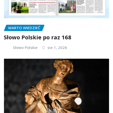
WARTO WIEDZIEĆ
Słowo Polskie po raz 168
Słowo Polskie
sie 1, 2026