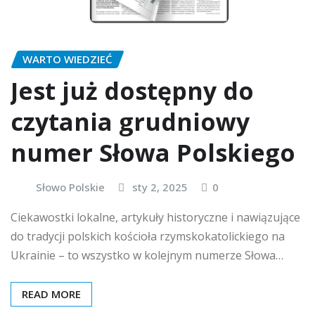
WARTO WIEDZIEĆ
Jest już dostępny do
czytania grudniowy
numer Słowa Polskiego
Słowo Polskie
sty 2, 2025
0
Ciekawostki lokalne, artykuły historyczne i nawiązujące
do tradycji polskich kościoła rzymskokatolickiego na
Ukrainie – to wszystko w kolejnym numerze Słowa…
READ MORE