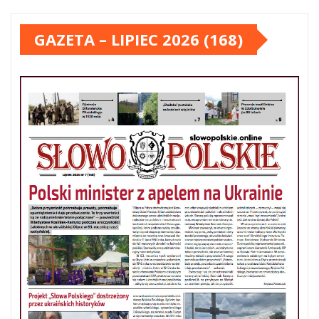
GAZETA – LIPIEC 2026 (168)