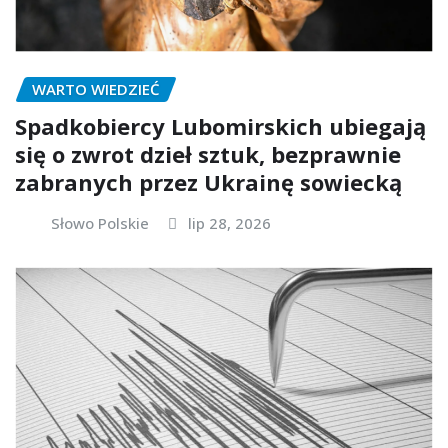
WARTO WIEDZIEĆ
Spadkobiercy Lubomirskich ubiegają
się o zwrot dzieł sztuk, bezprawnie
zabranych przez Ukrainę sowiecką
Słowo Polskie
lip 28, 2026