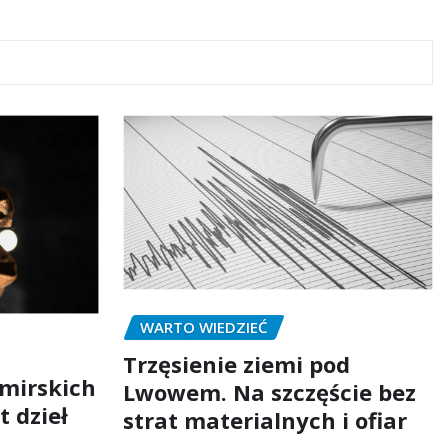
WARTO WIEDZIEĆ
Trzęsienie ziemi pod
mirskich
Lwowem. Na szczęście bez
t dzieł
strat materialnych i ofiar