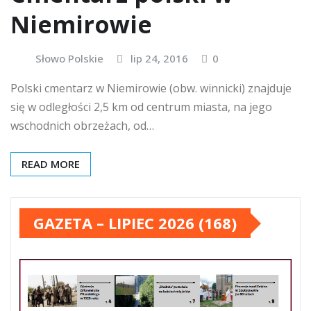
Niemirowie
Słowo Polskie
lip 24, 2016
0
Polski cmentarz w Niemirowie (obw. winnicki) znajduje
się w odległości 2,5 km od centrum miasta, na jego
wschodnich obrzeżach, od…
READ MORE
GAZETA – LIPIEC 2026 (168)