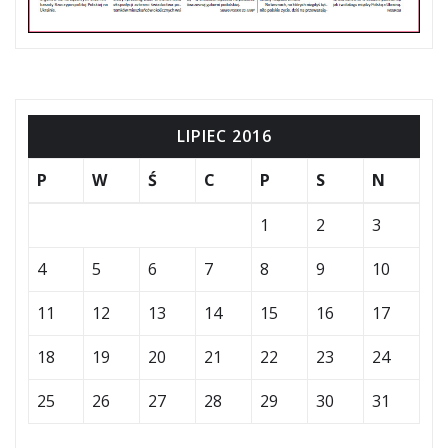
LIPIEC 2016
P
W
Ś
C
P
S
N
1
2
3
4
5
6
7
8
9
10
11
12
13
14
15
16
17
18
19
20
21
22
23
24
25
26
27
28
29
30
31