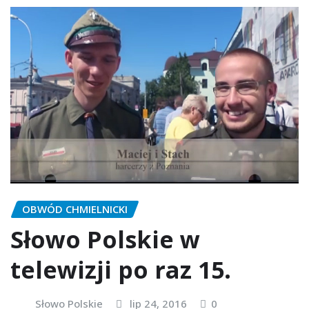
OBWÓD CHMIELNICKI
Słowo Polskie w
telewizji po raz 15.
Słowo Polskie
lip 24, 2016
0