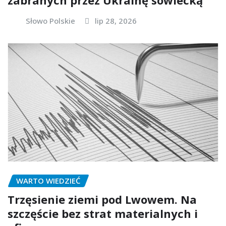
Słowo Polskie
lip 28, 2026
WARTO WIEDZIEĆ
Trzęsienie ziemi pod Lwowem. Na
szczęście bez strat materialnych i