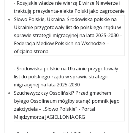
-
Rosyjskie władze nie wierzą Elwirze Niewierze i
traktują prezydenta-elekta Polski jako zagrożenie
Słowo Polskie, Ukraina: Środowiska polskie na
Ukrainie przygotowały list do polskiego rządu w
sprawie strategii migracyjnej na lata 2025-2030 –
Federacja Mediów Polskich na Wschodzie –
oficjalna strona
-
Środowiska polskie na Ukrainie przygotowały
list do polskiego rządu w sprawie strategii
migracyjnej na lata 2025-2030
Szuchewycz czy Ossoliński? Przed gmachem
byłego Ossolineum mógłby stanąć pomnik jego
założyciela – „Słowo Polskie” - Portal
Międzymorza JAGIELLONIA.ORG