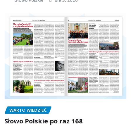
WARTO WIEDZIEĆ
Słowo Polskie po raz 168