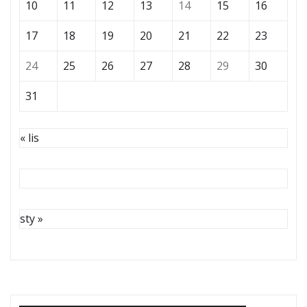
10
11
12
13
14
15
16
17
18
19
20
21
22
23
24
25
26
27
28
29
30
31
« lis
sty »