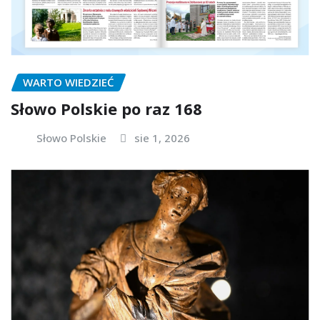
WARTO WIEDZIEĆ
Słowo Polskie po raz 168
Słowo Polskie
sie 1, 2026