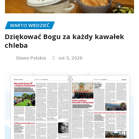
WARTO WIEDZIEĆ
Dziękować Bogu za każdy kawałek
chleba
Słowo Polskie
sie 3, 2026