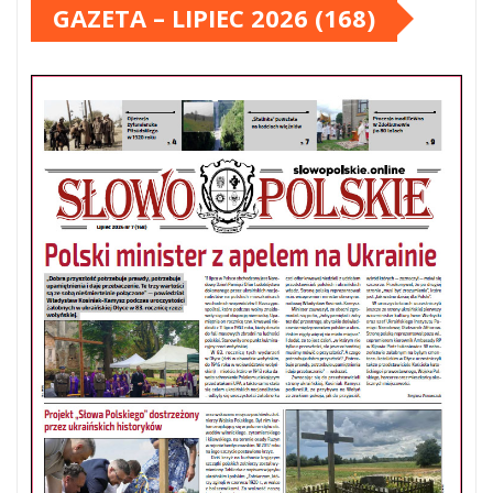
GAZETA – LIPIEC 2026 (168)