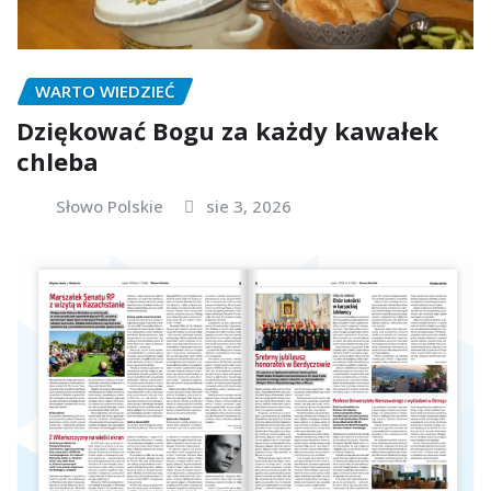
WARTO WIEDZIEĆ
Dziękować Bogu za każdy kawałek
chleba
Słowo Polskie
sie 3, 2026