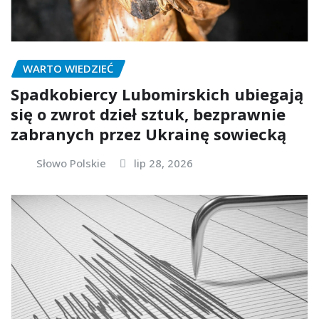
WARTO WIEDZIEĆ
Spadkobiercy Lubomirskich ubiegają
się o zwrot dzieł sztuk, bezprawnie
zabranych przez Ukrainę sowiecką
Słowo Polskie
lip 28, 2026