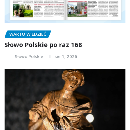
WARTO WIEDZIEĆ
Słowo Polskie po raz 168
Słowo Polskie
sie 1, 2026