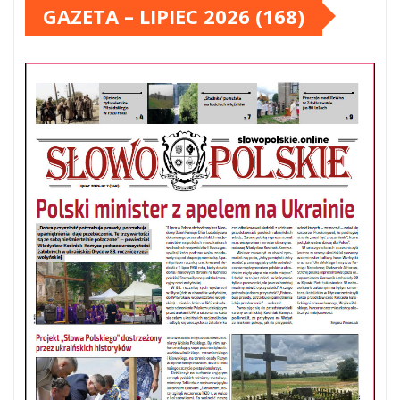
GAZETA – LIPIEC 2026 (168)