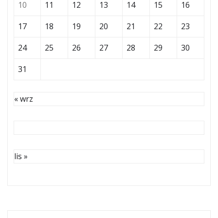
10
11
12
13
14
15
16
17
18
19
20
21
22
23
24
25
26
27
28
29
30
31
« wrz
lis »